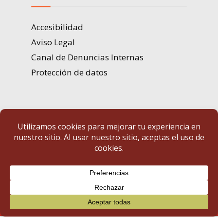
Accesibilidad
Aviso Legal
Canal de Denuncias Internas
Protección de datos
Portal de Transparencia | Diputación de Badajoz