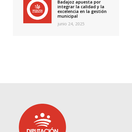
Badajoz apuesta por
integrar la calidad y la
excelencia en la gestión
municipal
junio 24, 2025