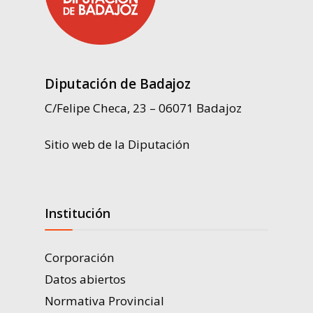
Diputación de Badajoz
C/Felipe Checa, 23 – 06071 Badajoz
Sitio web de la Diputación
Institución
Corporación
Datos abiertos
Normativa Provincial