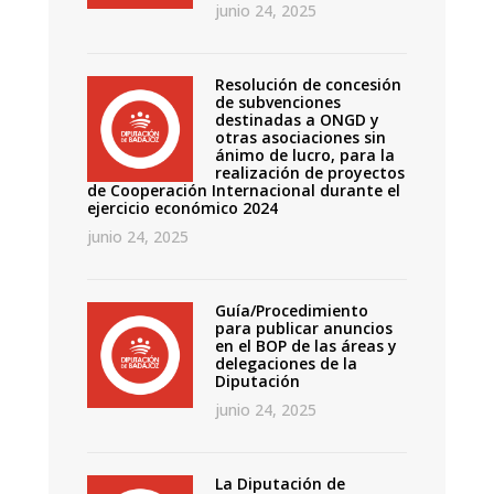
junio 24, 2025
Resolución de concesión
de subvenciones
destinadas a ONGD y
otras asociaciones sin
ánimo de lucro, para la
realización de proyectos
de Cooperación Internacional durante el
ejercicio económico 2024
junio 24, 2025
Guía/Procedimiento
para publicar anuncios
en el BOP de las áreas y
delegaciones de la
Diputación
junio 24, 2025
La Diputación de