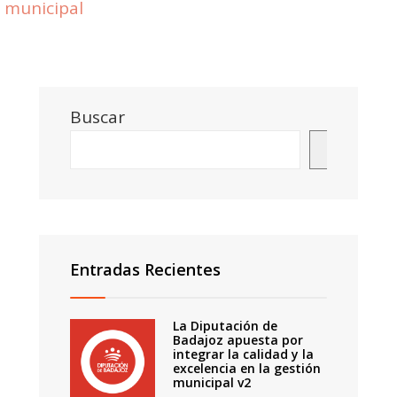
municipal
Buscar
Buscar
Entradas Recientes
La Diputación de
Badajoz apuesta por
integrar la calidad y la
excelencia en la gestión
municipal v2