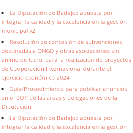
La Diputación de Badajoz apuesta por
integrar la calidad y la excelencia en la gestión
municipal v2
Resolución de concesión de subvenciones
destinadas a ONGD y otras asociaciones sin
ánimo de lucro, para la realización de proyectos
de Cooperación Internacional durante el
ejercicio económico 2024
Guía/Procedimiento para publicar anuncios
en el BOP de las áreas y delegaciones de la
Diputación
La Diputación de Badajoz apuesta por
integrar la calidad y la excelencia en la gestión