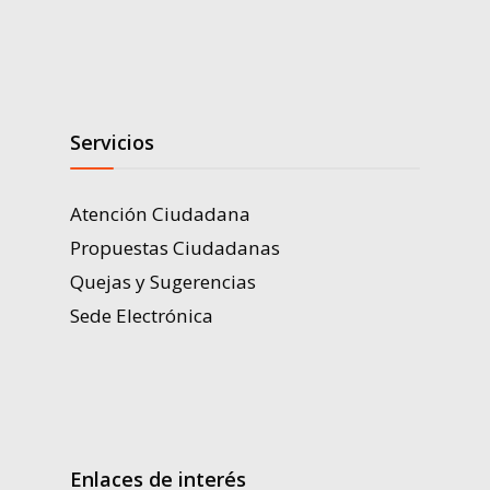
Servicios
Atención Ciudadana
Propuestas Ciudadanas
Quejas y Sugerencias
Sede Electrónica
Enlaces de interés