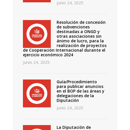
junio 24, 2025
Resolución de concesión
de subvenciones
destinadas a ONGD y
otras asociaciones sin
ánimo de lucro, para la
realización de proyectos
de Cooperación Internacional durante el
ejercicio económico 2024
junio 24, 2025
Guía/Procedimiento
para publicar anuncios
en el BOP de las áreas y
delegaciones de la
Diputación
junio 24, 2025
La Diputación de