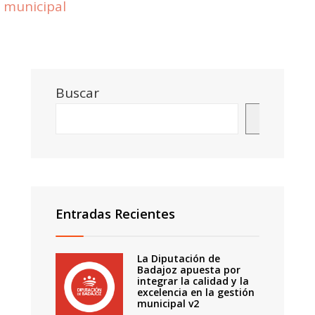
municipal
Buscar
Buscar
Entradas Recientes
La Diputación de
Badajoz apuesta por
integrar la calidad y la
excelencia en la gestión
municipal v2