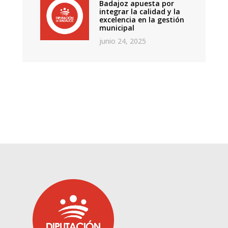
Badajoz apuesta por
integrar la calidad y la
excelencia en la gestión
municipal
junio 24, 2025