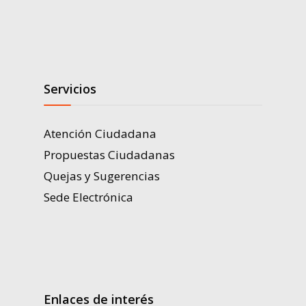
Servicios
Atención Ciudadana
Propuestas Ciudadanas
Quejas y Sugerencias
Sede Electrónica
Enlaces de interés