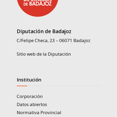
Diputación de Badajoz
C/Felipe Checa, 23 – 06071 Badajoz
Sitio web de la Diputación
Institución
Corporación
Datos abiertos
Normativa Provincial