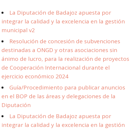
La Diputación de Badajoz apuesta por
integrar la calidad y la excelencia en la gestión
municipal v2
Resolución de concesión de subvenciones
destinadas a ONGD y otras asociaciones sin
ánimo de lucro, para la realización de proyectos
de Cooperación Internacional durante el
ejercicio económico 2024
Guía/Procedimiento para publicar anuncios
en el BOP de las áreas y delegaciones de la
Diputación
La Diputación de Badajoz apuesta por
integrar la calidad y la excelencia en la gestión