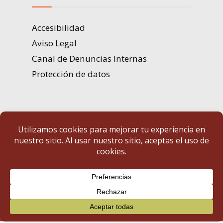
Accesibilidad
Aviso Legal
Canal de Denuncias Internas
Protección de datos
Portal de Transparencia | Diputación de Badajoz