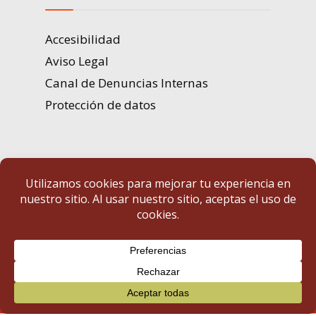
Accesibilidad
Aviso Legal
Canal de Denuncias Internas
Protección de datos
Portal de Transparencia | Diputación de Badajoz