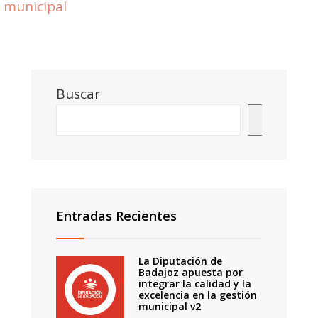
municipal
Buscar
Buscar
Entradas Recientes
La Diputación de
Badajoz apuesta por
integrar la calidad y la
excelencia en la gestión
municipal v2