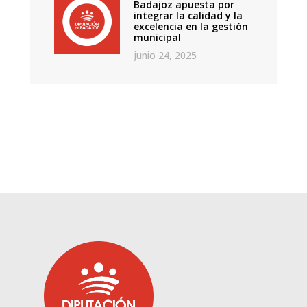
Badajoz apuesta por
integrar la calidad y la
excelencia en la gestión
municipal
junio 24, 2025