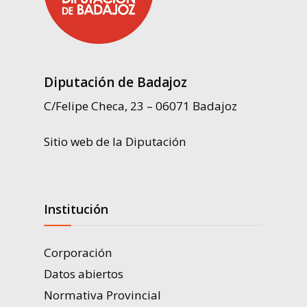
Diputación de Badajoz
C/Felipe Checa, 23 – 06071 Badajoz
Sitio web de la Diputación
Institución
Corporación
Datos abiertos
Normativa Provincial