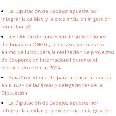
La Diputación de Badajoz apuesta por
integrar la calidad y la excelencia en la gestión
municipal v2
Resolución de concesión de subvenciones
destinadas a ONGD y otras asociaciones sin
ánimo de lucro, para la realización de proyectos
de Cooperación Internacional durante el
ejercicio económico 2024
Guía/Procedimiento para publicar anuncios
en el BOP de las áreas y delegaciones de la
Diputación
La Diputación de Badajoz apuesta por
integrar la calidad y la excelencia en la gestión