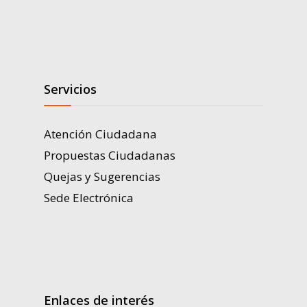
Servicios
Atención Ciudadana
Propuestas Ciudadanas
Quejas y Sugerencias
Sede Electrónica
Enlaces de interés