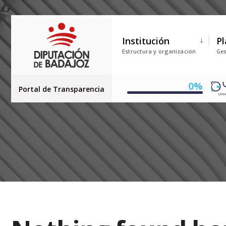
Institución
Pl
Estructura y organización
Ges
0%
Portal de Transparencia