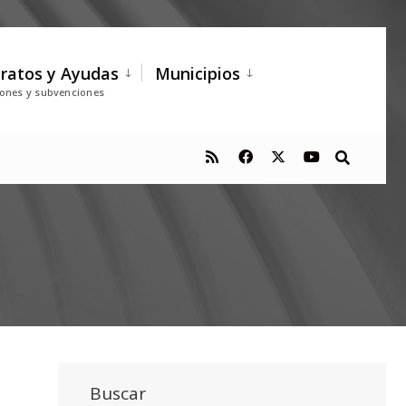
ratos y Ayudas
Municipios
iones y subvenciones
Buscar