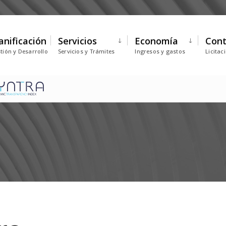
anificación
Servicios
Economía
Cont
tión y Desarrollo
Servicios y Trámites
Ingresos y gastos
Licitac