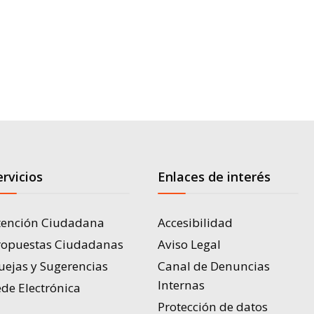
ervicios
Enlaces de interés
tención Ciudadana
Accesibilidad
ropuestas Ciudadanas
Aviso Legal
uejas y Sugerencias
Canal de Denuncias
Internas
de Electrónica
Protección de datos