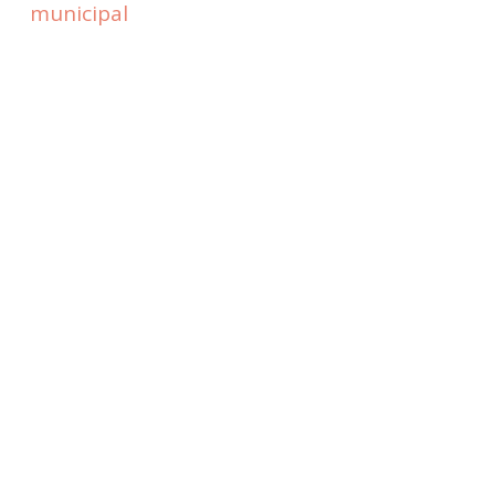
municipal