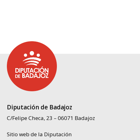
Diputación de Badajoz
C/Felipe Checa, 23 – 06071 Badajoz
Sitio web de la Diputación