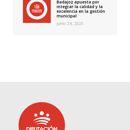
Badajoz apuesta por
integrar la calidad y la
excelencia en la gestión
municipal
junio 24, 2025