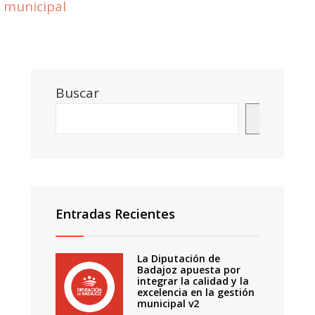
municipal
Buscar
Buscar
Entradas Recientes
La Diputación de
Badajoz apuesta por
integrar la calidad y la
excelencia en la gestión
municipal v2