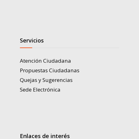
Servicios
Atención Ciudadana
Propuestas Ciudadanas
Quejas y Sugerencias
Sede Electrónica
Enlaces de interés