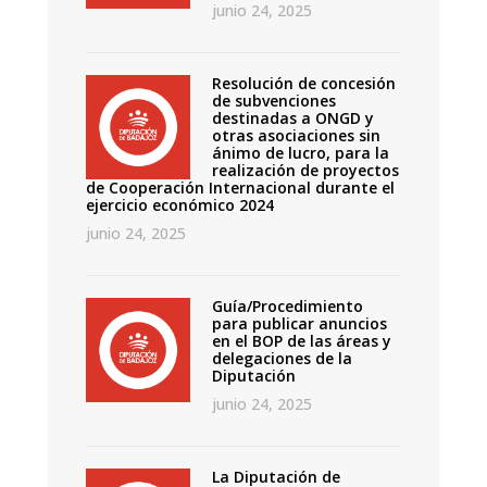
junio 24, 2025
Resolución de concesión
de subvenciones
destinadas a ONGD y
otras asociaciones sin
ánimo de lucro, para la
realización de proyectos
de Cooperación Internacional durante el
ejercicio económico 2024
junio 24, 2025
Guía/Procedimiento
para publicar anuncios
en el BOP de las áreas y
delegaciones de la
Diputación
junio 24, 2025
La Diputación de