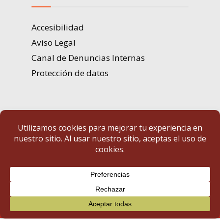
Accesibilidad
Aviso Legal
Canal de Denuncias Internas
Protección de datos
Portal de Transparencia | Diputación de Badajoz