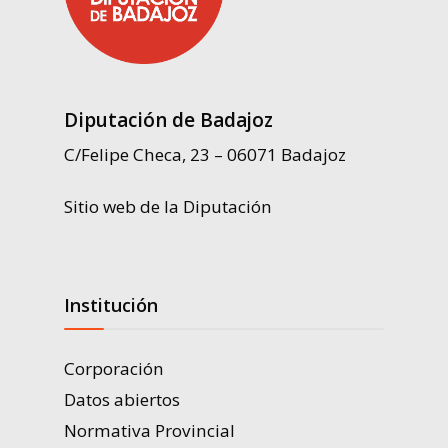
Diputación de Badajoz
C/Felipe Checa, 23 – 06071 Badajoz
Sitio web de la Diputación
Institución
Corporación
Datos abiertos
Normativa Provincial