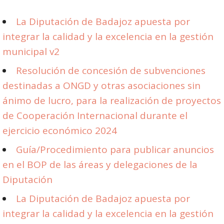
La Diputación de Badajoz apuesta por
integrar la calidad y la excelencia en la gestión
municipal v2
Resolución de concesión de subvenciones
destinadas a ONGD y otras asociaciones sin
ánimo de lucro, para la realización de proyectos
de Cooperación Internacional durante el
ejercicio económico 2024
Guía/Procedimiento para publicar anuncios
en el BOP de las áreas y delegaciones de la
Diputación
La Diputación de Badajoz apuesta por
integrar la calidad y la excelencia en la gestión