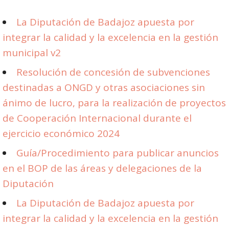
La Diputación de Badajoz apuesta por
integrar la calidad y la excelencia en la gestión
municipal v2
Resolución de concesión de subvenciones
destinadas a ONGD y otras asociaciones sin
ánimo de lucro, para la realización de proyectos
de Cooperación Internacional durante el
ejercicio económico 2024
Guía/Procedimiento para publicar anuncios
en el BOP de las áreas y delegaciones de la
Diputación
La Diputación de Badajoz apuesta por
integrar la calidad y la excelencia en la gestión