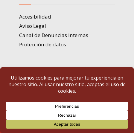
Accesibilidad
Aviso Legal
Canal de Denuncias Internas
Protección de datos
Portal de Transparencia | Diputación de Badajoz