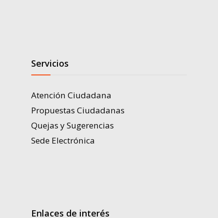
Servicios
Atención Ciudadana
Propuestas Ciudadanas
Quejas y Sugerencias
Sede Electrónica
Enlaces de interés