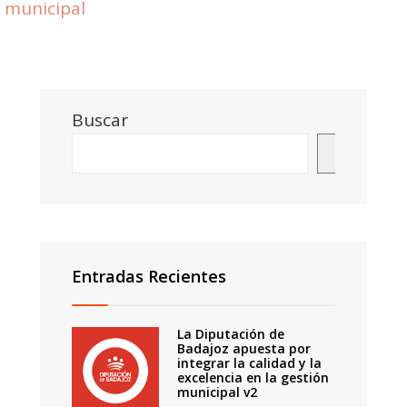
municipal
Buscar
Buscar
Entradas Recientes
La Diputación de
Badajoz apuesta por
integrar la calidad y la
excelencia en la gestión
municipal v2