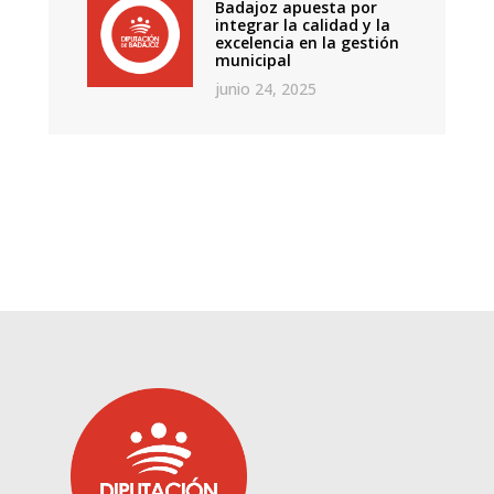
Badajoz apuesta por
integrar la calidad y la
excelencia en la gestión
municipal
junio 24, 2025