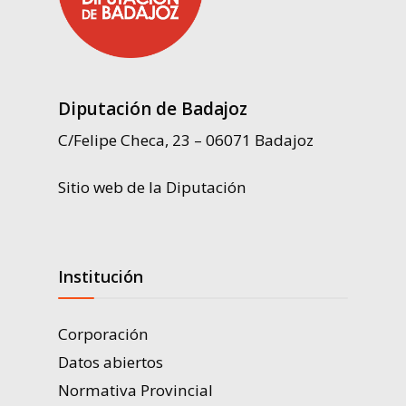
Diputación de Badajoz
C/Felipe Checa, 23 – 06071 Badajoz
Sitio web de la Diputación
Institución
Corporación
Datos abiertos
Normativa Provincial