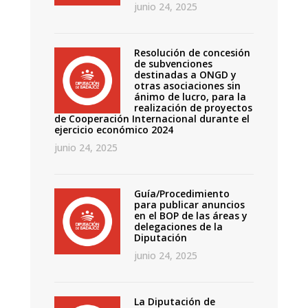
junio 24, 2025
Resolución de concesión
de subvenciones
destinadas a ONGD y
otras asociaciones sin
ánimo de lucro, para la
realización de proyectos
de Cooperación Internacional durante el
ejercicio económico 2024
junio 24, 2025
Guía/Procedimiento
para publicar anuncios
en el BOP de las áreas y
delegaciones de la
Diputación
junio 24, 2025
La Diputación de