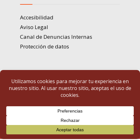
Accesibilidad
Aviso Legal
Canal de Denuncias Internas
Protección de datos
Portal de Transparencia | Diputación de Badajoz