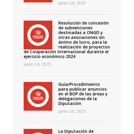
junio 24, 2025
Resolución de concesión
de subvenciones
destinadas a ONGD y
otras asociaciones sin
ánimo de lucro, para la
realización de proyectos
de Cooperación Internacional durante el
ejercicio económico 2024
junio 24, 2025
Guía/Procedimiento
para publicar anuncios
en el BOP de las áreas y
delegaciones de la
Diputación
junio 24, 2025
La Diputación de