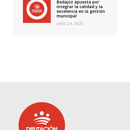
Badajoz apuesta por
integrar la calidad y la
excelencia en la gestión
municipal
junio 24, 2025