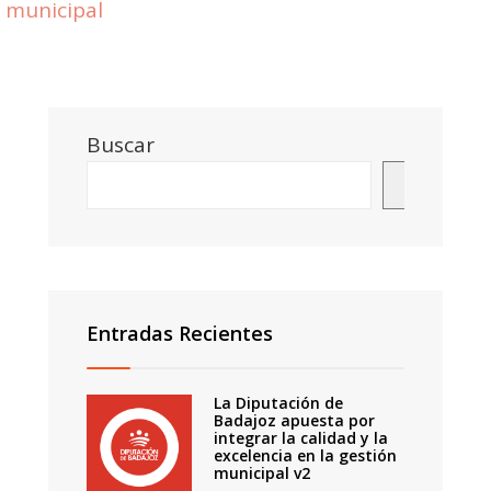
municipal
Buscar
Buscar
Entradas Recientes
La Diputación de
Badajoz apuesta por
integrar la calidad y la
excelencia en la gestión
municipal v2