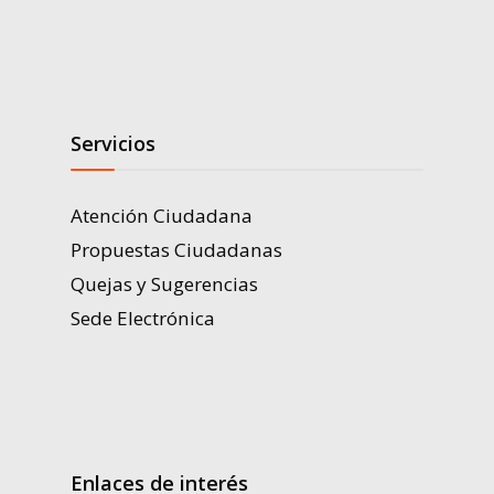
Servicios
Atención Ciudadana
Propuestas Ciudadanas
Quejas y Sugerencias
Sede Electrónica
Enlaces de interés