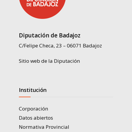
Diputación de Badajoz
C/Felipe Checa, 23 – 06071 Badajoz
Sitio web de la Diputación
Institución
Corporación
Datos abiertos
Normativa Provincial