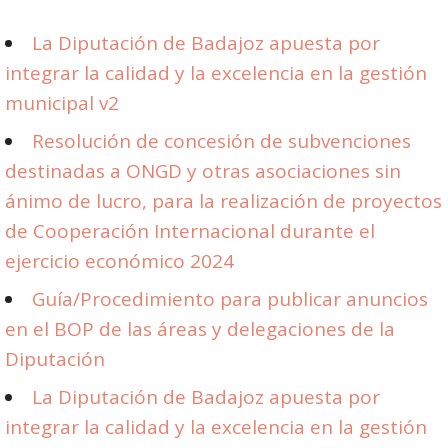
La Diputación de Badajoz apuesta por
integrar la calidad y la excelencia en la gestión
municipal v2
Resolución de concesión de subvenciones
destinadas a ONGD y otras asociaciones sin
ánimo de lucro, para la realización de proyectos
de Cooperación Internacional durante el
ejercicio económico 2024
Guía/Procedimiento para publicar anuncios
en el BOP de las áreas y delegaciones de la
Diputación
La Diputación de Badajoz apuesta por
integrar la calidad y la excelencia en la gestión