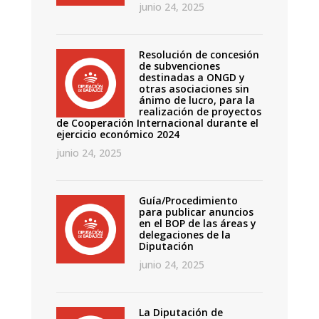
junio 24, 2025
Resolución de concesión
de subvenciones
destinadas a ONGD y
otras asociaciones sin
ánimo de lucro, para la
realización de proyectos
de Cooperación Internacional durante el
ejercicio económico 2024
junio 24, 2025
Guía/Procedimiento
para publicar anuncios
en el BOP de las áreas y
delegaciones de la
Diputación
junio 24, 2025
La Diputación de