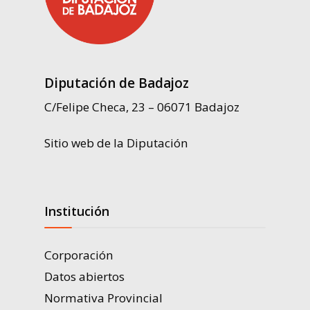
Diputación de Badajoz
C/Felipe Checa, 23 – 06071 Badajoz
Sitio web de la Diputación
Institución
Corporación
Datos abiertos
Normativa Provincial