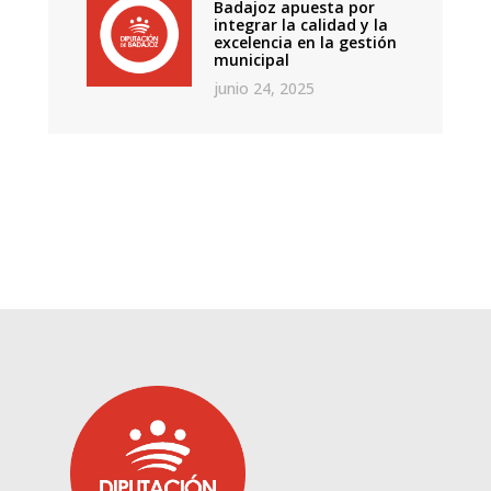
Badajoz apuesta por
integrar la calidad y la
excelencia en la gestión
municipal
junio 24, 2025