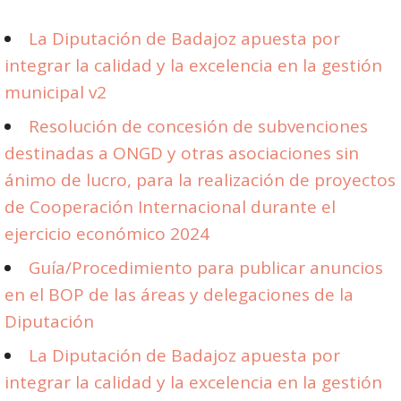
La Diputación de Badajoz apuesta por
integrar la calidad y la excelencia en la gestión
municipal v2
Resolución de concesión de subvenciones
destinadas a ONGD y otras asociaciones sin
ánimo de lucro, para la realización de proyectos
de Cooperación Internacional durante el
ejercicio económico 2024
Guía/Procedimiento para publicar anuncios
en el BOP de las áreas y delegaciones de la
Diputación
La Diputación de Badajoz apuesta por
integrar la calidad y la excelencia en la gestión