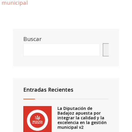
municipal
Buscar
Buscar
Entradas Recientes
La Diputación de
Badajoz apuesta por
integrar la calidad y la
excelencia en la gestión
municipal v2