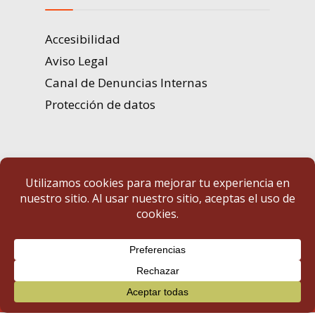
Accesibilidad
Aviso Legal
Canal de Denuncias Internas
Protección de datos
Portal de Transparencia | Diputación de Badajoz