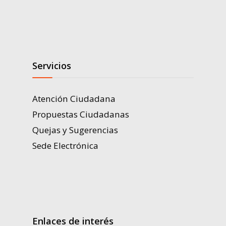
Servicios
Atención Ciudadana
Propuestas Ciudadanas
Quejas y Sugerencias
Sede Electrónica
Enlaces de interés