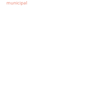
municipal