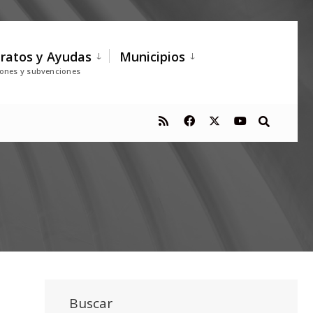
ratos y Ayudas
Municipios
iones y subvenciones
Buscar