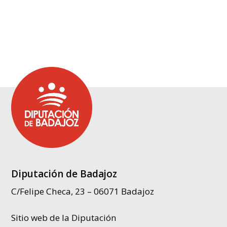
Diputación de Badajoz
C/Felipe Checa, 23 – 06071 Badajoz
Sitio web de la Diputación