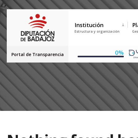
Institución
Pl
Estructura y organización
Ges
0%
Portal de Transparencia