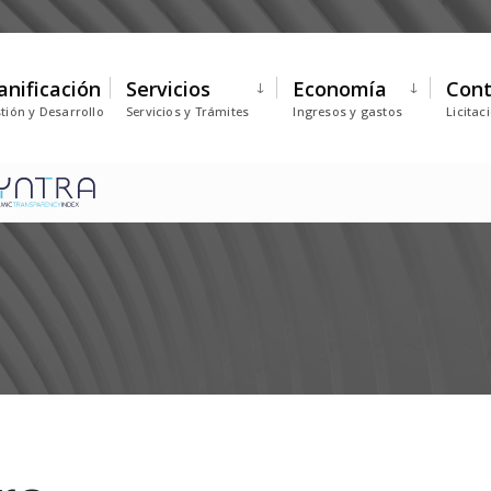
anificación
Servicios
Economía
Cont
tión y Desarrollo
Servicios y Trámites
Ingresos y gastos
Licitac