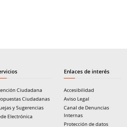
ervicios
Enlaces de interés
tención Ciudadana
Accesibilidad
ropuestas Ciudadanas
Aviso Legal
uejas y Sugerencias
Canal de Denuncias
Internas
de Electrónica
Protección de datos