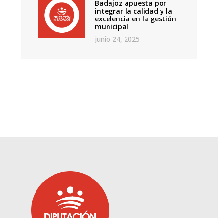
Badajoz apuesta por
integrar la calidad y la
excelencia en la gestión
municipal
junio 24, 2025