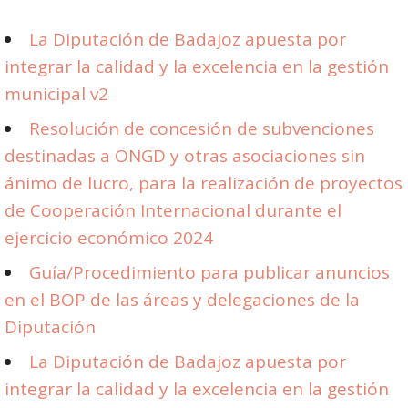
La Diputación de Badajoz apuesta por
integrar la calidad y la excelencia en la gestión
municipal v2
Resolución de concesión de subvenciones
destinadas a ONGD y otras asociaciones sin
ánimo de lucro, para la realización de proyectos
de Cooperación Internacional durante el
ejercicio económico 2024
Guía/Procedimiento para publicar anuncios
en el BOP de las áreas y delegaciones de la
Diputación
La Diputación de Badajoz apuesta por
integrar la calidad y la excelencia en la gestión