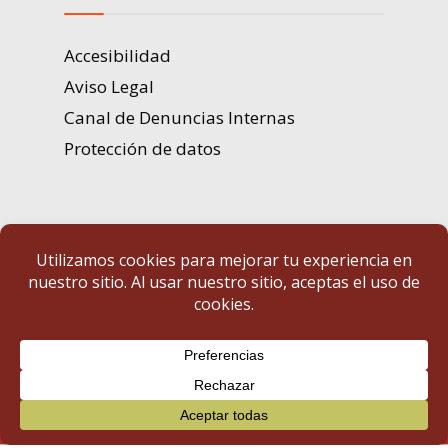
Accesibilidad
Aviso Legal
Canal de Denuncias Internas
Protección de datos
Portal de Transparencia | Diputación de Badajoz