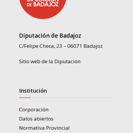
Diputación de Badajoz
C/Felipe Checa, 23 – 06071 Badajoz
Sitio web de la Diputación
Institución
Corporación
Datos abiertos
Normativa Provincial