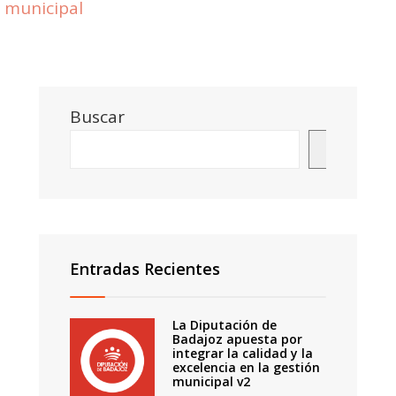
municipal
Buscar
Buscar
Entradas Recientes
La Diputación de
Badajoz apuesta por
integrar la calidad y la
excelencia en la gestión
municipal v2