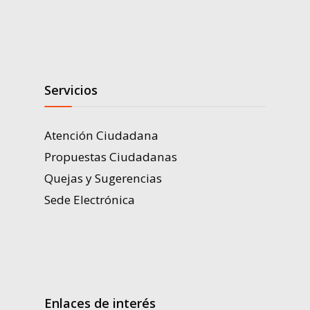
Servicios
Atención Ciudadana
Propuestas Ciudadanas
Quejas y Sugerencias
Sede Electrónica
Enlaces de interés