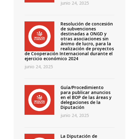
junio 24, 2025
Resolución de concesión
de subvenciones
destinadas a ONGD y
otras asociaciones sin
ánimo de lucro, para la
realización de proyectos
de Cooperación Internacional durante el
ejercicio económico 2024
junio 24, 2025
Guía/Procedimiento
para publicar anuncios
en el BOP de las áreas y
delegaciones de la
Diputación
junio 24, 2025
La Diputación de