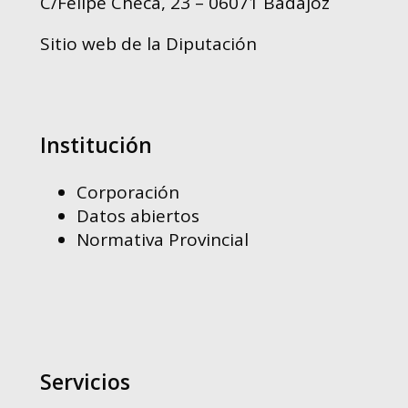
C/Felipe Checa, 23 – 06071 Badajoz
Sitio web de la Diputación
Institución
Corporación
Datos abiertos
Normativa Provincial
Servicios