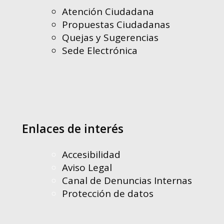
Atención Ciudadana
Propuestas Ciudadanas
Quejas y Sugerencias
Sede Electrónica
Enlaces de interés
Accesibilidad
Aviso Legal
Canal de Denuncias Internas
Protección de datos