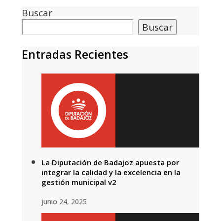
Buscar
Buscar
Entradas Recientes
La Diputación de Badajoz apuesta por
integrar la calidad y la excelencia en la
gestión municipal v2
junio 24, 2025