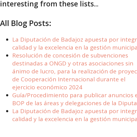
interesting from these lists...
All Blog Posts:
La Diputación de Badajoz apuesta por integr
calidad y la excelencia en la gestión municipa
Resolución de concesión de subvenciones
destinadas a ONGD y otras asociaciones sin
ánimo de lucro, para la realización de proye
de Cooperación Internacional durante el
ejercicio económico 2024
Guía/Procedimiento para publicar anuncios e
BOP de las áreas y delegaciones de la Diput
La Diputación de Badajoz apuesta por integr
calidad y la excelencia en la gestión municipa