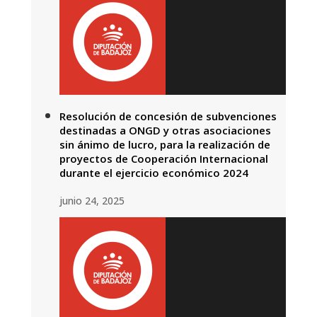
Resolución de concesión de subvenciones
destinadas a ONGD y otras asociaciones
sin ánimo de lucro, para la realización de
proyectos de Cooperación Internacional
durante el ejercicio económico 2024
junio 24, 2025