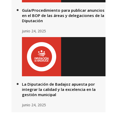
Guía/Procedimiento para publicar anuncios
en el BOP de las áreas y delegaciones de la
Diputación
junio 24, 2025
La Diputación de Badajoz apuesta por
integrar la calidad y la excelencia en la
gestión municipal
junio 24, 2025