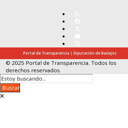
Portal de Transparencia | Diputación de Badajoz
© 2025 Portal de Transparencia. Todos los
derechos reservados.
Buscar