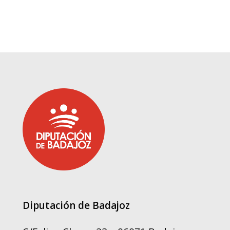
Diputación de Badajoz