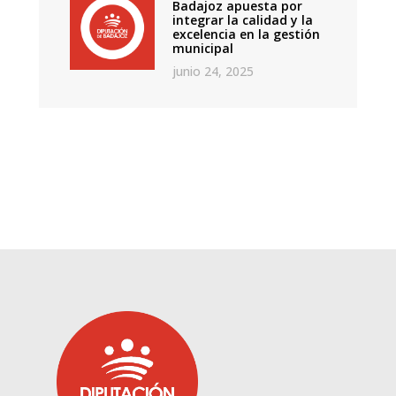
Badajoz apuesta por
integrar la calidad y la
excelencia en la gestión
municipal
junio 24, 2025