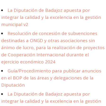
La Diputación de Badajoz apuesta por
integrar la calidad y la excelencia en la gestión
municipal v2
Resolución de concesión de subvenciones
destinadas a ONGD y otras asociaciones sin
ánimo de lucro, para la realización de proyectos
de Cooperación Internacional durante el
ejercicio económico 2024
Guía/Procedimiento para publicar anuncios
en el BOP de las áreas y delegaciones de la
Diputación
La Diputación de Badajoz apuesta por
integrar la calidad y la excelencia en la gestión