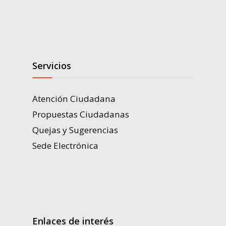
Servicios
Atención Ciudadana
Propuestas Ciudadanas
Quejas y Sugerencias
Sede Electrónica
Enlaces de interés