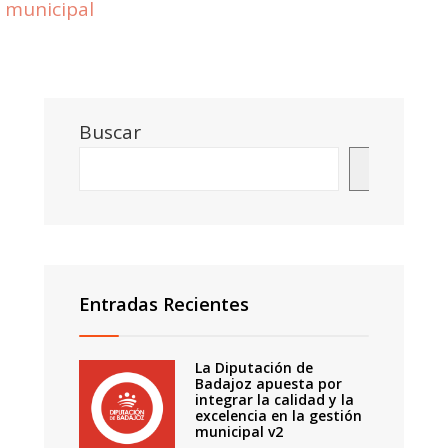
municipal
Buscar
Buscar
Entradas Recientes
La Diputación de
Badajoz apuesta por
integrar la calidad y la
excelencia en la gestión
municipal v2