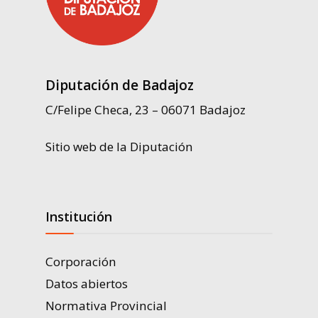
Diputación de Badajoz
C/Felipe Checa, 23 – 06071 Badajoz
Sitio web de la Diputación
Institución
Corporación
Datos abiertos
Normativa Provincial