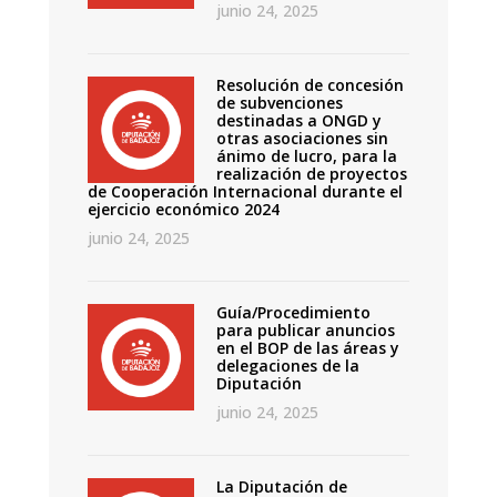
junio 24, 2025
Resolución de concesión
de subvenciones
destinadas a ONGD y
otras asociaciones sin
ánimo de lucro, para la
realización de proyectos
de Cooperación Internacional durante el
ejercicio económico 2024
junio 24, 2025
Guía/Procedimiento
para publicar anuncios
en el BOP de las áreas y
delegaciones de la
Diputación
junio 24, 2025
La Diputación de