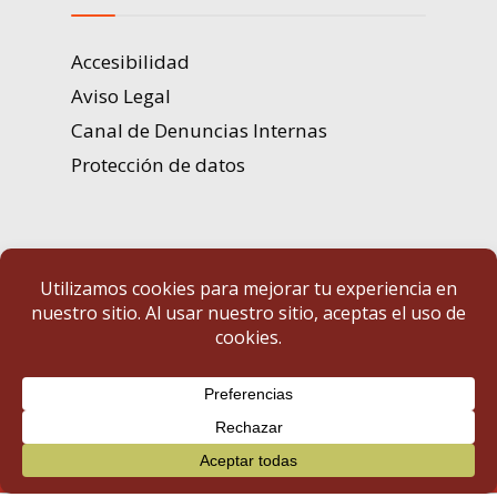
Accesibilidad
Aviso Legal
Canal de Denuncias Internas
Protección de datos
Portal de Transparencia | Diputación de Badajoz