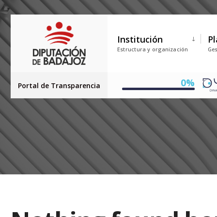
Institución
Pl
Estructura y organización
Ges
0%
Portal de Transparencia