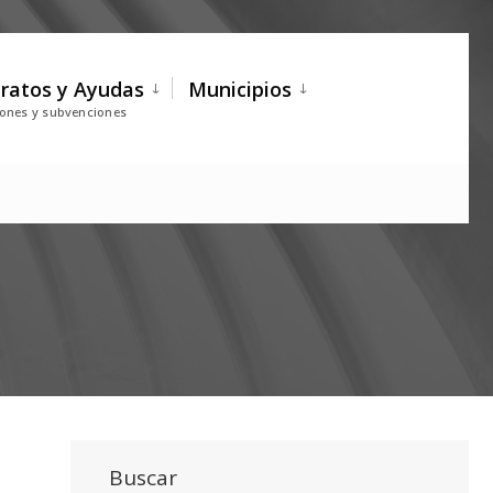
ratos y Ayudas
Municipios
iones y subvenciones
Buscar