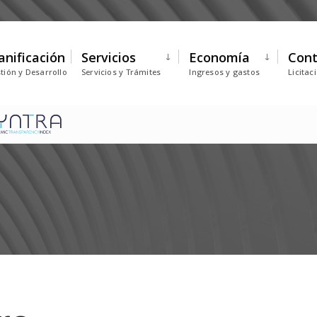
anificación
Servicios
Economía
Cont
tión y Desarrollo
Servicios y Trámites
Ingresos y gastos
Licitac