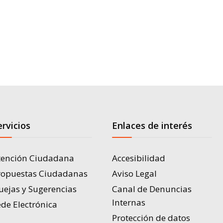
ervicios
Enlaces de interés
tención Ciudadana
Accesibilidad
ropuestas Ciudadanas
Aviso Legal
uejas y Sugerencias
Canal de Denuncias
Internas
de Electrónica
Protección de datos