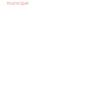
municipal