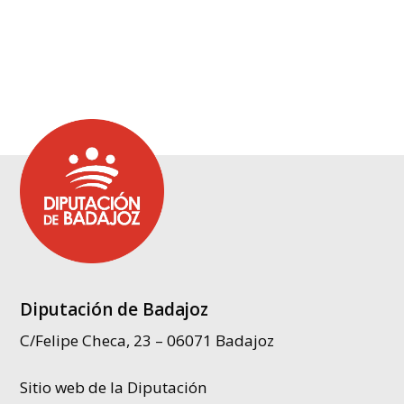
Diputación de Badajoz
C/Felipe Checa, 23 – 06071 Badajoz
Sitio web de la Diputación