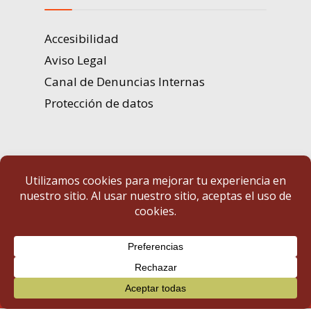
Accesibilidad
Aviso Legal
Canal de Denuncias Internas
Protección de datos
Portal de Transparencia | Diputación de Badajoz