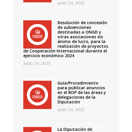
junio 24, 2025
Resolución de concesión
de subvenciones
destinadas a ONGD y
otras asociaciones sin
ánimo de lucro, para la
realización de proyectos
de Cooperación Internacional durante el
ejercicio económico 2024
junio 24, 2025
Guía/Procedimiento
para publicar anuncios
en el BOP de las áreas y
delegaciones de la
Diputación
junio 24, 2025
La Diputación de