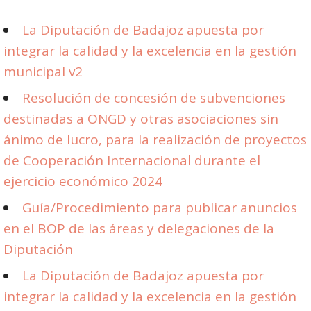
La Diputación de Badajoz apuesta por
integrar la calidad y la excelencia en la gestión
municipal v2
Resolución de concesión de subvenciones
destinadas a ONGD y otras asociaciones sin
ánimo de lucro, para la realización de proyectos
de Cooperación Internacional durante el
ejercicio económico 2024
Guía/Procedimiento para publicar anuncios
en el BOP de las áreas y delegaciones de la
Diputación
La Diputación de Badajoz apuesta por
integrar la calidad y la excelencia en la gestión