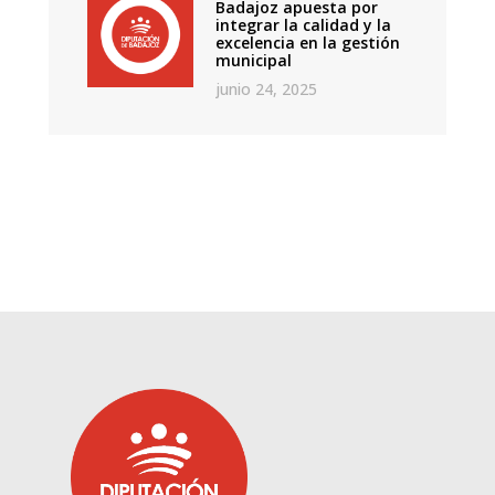
Badajoz apuesta por
integrar la calidad y la
excelencia en la gestión
municipal
junio 24, 2025