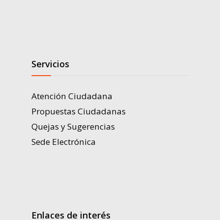
Servicios
Atención Ciudadana
Propuestas Ciudadanas
Quejas y Sugerencias
Sede Electrónica
Enlaces de interés