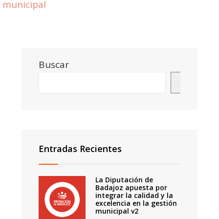
municipal
Buscar
Buscar
Entradas Recientes
La Diputación de
Badajoz apuesta por
integrar la calidad y la
excelencia en la gestión
municipal v2