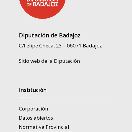
Diputación de Badajoz
C/Felipe Checa, 23 – 06071 Badajoz
Sitio web de la Diputación
Institución
Corporación
Datos abiertos
Normativa Provincial