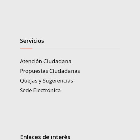
Servicios
Atención Ciudadana
Propuestas Ciudadanas
Quejas y Sugerencias
Sede Electrónica
Enlaces de interés