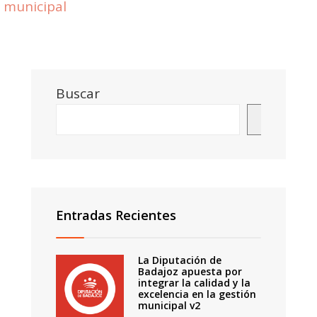
municipal
Buscar
Buscar
Entradas Recientes
La Diputación de
Badajoz apuesta por
integrar la calidad y la
excelencia en la gestión
municipal v2