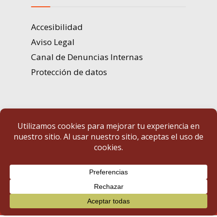
Accesibilidad
Aviso Legal
Canal de Denuncias Internas
Protección de datos
Portal de Transparencia | Diputación de Badajoz