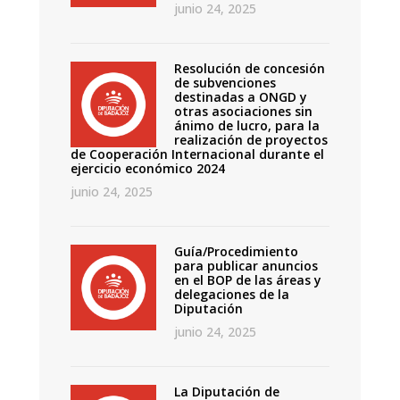
junio 24, 2025
Resolución de concesión
de subvenciones
destinadas a ONGD y
otras asociaciones sin
ánimo de lucro, para la
realización de proyectos
de Cooperación Internacional durante el
ejercicio económico 2024
junio 24, 2025
Guía/Procedimiento
para publicar anuncios
en el BOP de las áreas y
delegaciones de la
Diputación
junio 24, 2025
La Diputación de