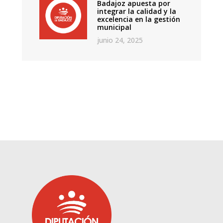
Badajoz apuesta por
integrar la calidad y la
excelencia en la gestión
municipal
junio 24, 2025