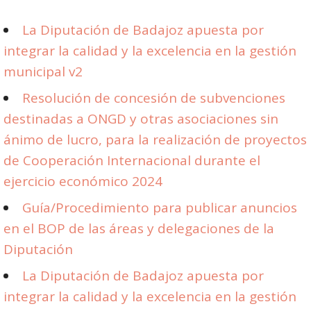
La Diputación de Badajoz apuesta por
integrar la calidad y la excelencia en la gestión
municipal v2
Resolución de concesión de subvenciones
destinadas a ONGD y otras asociaciones sin
ánimo de lucro, para la realización de proyectos
de Cooperación Internacional durante el
ejercicio económico 2024
Guía/Procedimiento para publicar anuncios
en el BOP de las áreas y delegaciones de la
Diputación
La Diputación de Badajoz apuesta por
integrar la calidad y la excelencia en la gestión