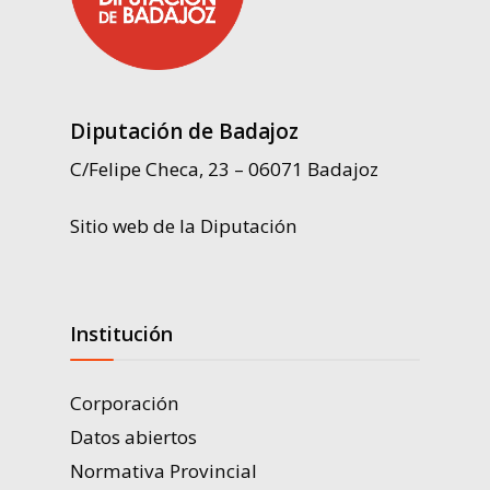
Diputación de Badajoz
C/Felipe Checa, 23 – 06071 Badajoz
Sitio web de la Diputación
Institución
Corporación
Datos abiertos
Normativa Provincial