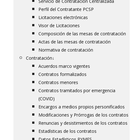
Servicio de Contratación Centralizada
Perfil del Contratante PCSP
Licitaciones electrónicas
Visor de Licitaciones
Composición de las mesas de contratación
Actas de las mesas de contratación
Normativa de contratación
Contratación
↓
Acuerdos marco vigentes
Contratos formalizados
Contratos menores
Contratos tramitados por emergencia
(COVID)
Encargos a medios propios personificados
Modificaciones y Prórrogas de los contratos
Renuncias y desistimientos de los contratos
Estadísticas de los contratos
Datos Estadísticos PYMES