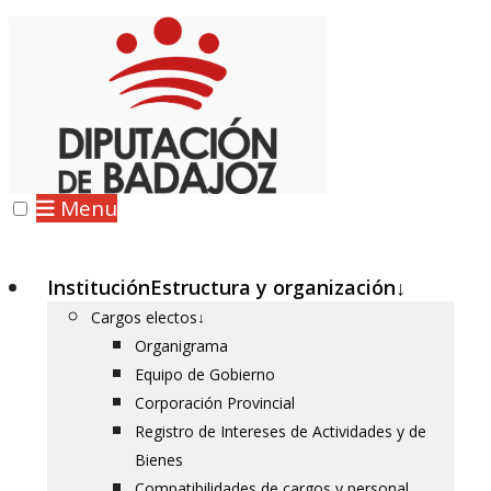
Menu
Institución
Estructura y organización
↓
Cargos electos
↓
Organigrama
Equipo de Gobierno
Corporación Provincial
Registro de Intereses de Actividades y de
Bienes
Compatibilidades de cargos y personal