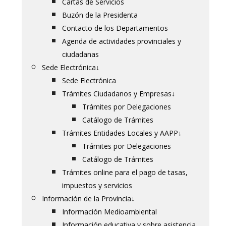
Cartas de Servicios
Buzón de la Presidenta
Contacto de los Departamentos
Agenda de actividades provinciales y
ciudadanas
Sede Electrónica
↓
Sede Electrónica
Trámites Ciudadanos y Empresas
↓
Trámites por Delegaciones
Catálogo de Trámites
Trámites Entidades Locales y AAPP
↓
Trámites por Delegaciones
Catálogo de Trámites
Trámites online para el pago de tasas,
impuestos y servicios
Información de la Provincia
↓
Información Medioambiental
Información educativa y sobre asistencia