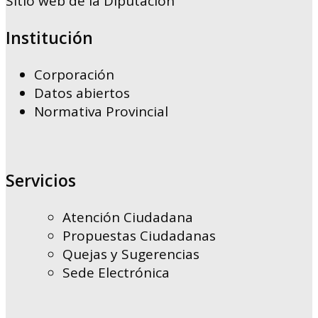
Sitio web de la Diputación
Institución
Corporación
Datos abiertos
Normativa Provincial
Servicios
Atención Ciudadana
Propuestas Ciudadanas
Quejas y Sugerencias
Sede Electrónica