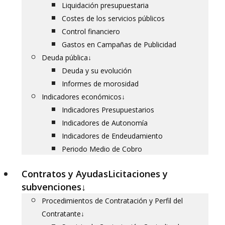
Liquidación presupuestaria
Costes de los servicios públicos
Control financiero
Gastos en Campañas de Publicidad
Deuda pública
↓
Deuda y su evolución
Informes de morosidad
Indicadores económicos
↓
Indicadores Presupuestarios
Indicadores de Autonomía
Indicadores de Endeudamiento
Periodo Medio de Cobro
Contratos y Ayudas
Licitaciones y
subvenciones
↓
Procedimientos de Contratación y Perfil del
Contratante
↓