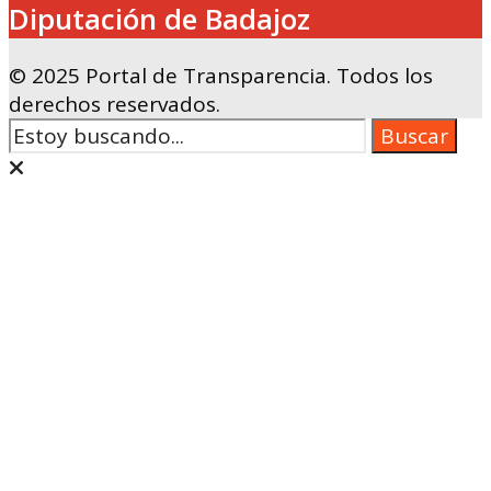
Diputación de Badajoz
© 2025 Portal de Transparencia. Todos los
derechos reservados.
Buscar