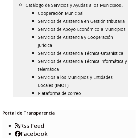
Catálogo de Servicios y Ayudas a los Municipios
↓
Cooperación Municipal
Servicios de Asistencia en Gestión tributaria
Servicios de Apoyo Económico a Municipios
Servicios de Asistencia y Cooperación
Jurídica
Servicios de Asistencia Técnica-Urbanística
Servicios de Asistencia Técnica informática y
telemática
Servicios a los Municipios y Entidades
Locales (IMOT)
Plataforma de correo
Portal de Transparencia
Rss Feed
Facebook