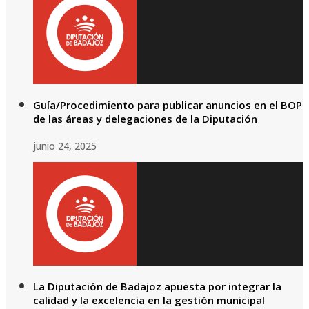
Guía/Procedimiento para publicar anuncios en el BOP
de las áreas y delegaciones de la Diputación
junio 24, 2025
La Diputación de Badajoz apuesta por integrar la
calidad y la excelencia en la gestión municipal