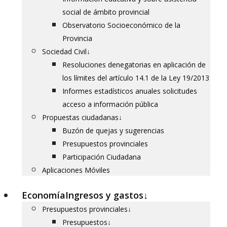
social de ámbito provincial
Observatorio Socioeconómico de la
Provincia
Sociedad Civil
↓
Resoluciones denegatorias en aplicación de
los límites del artículo 14.1 de la Ley 19/2013
Informes estadísticos anuales solicitudes
acceso a información pública
Propuestas ciudadanas
↓
Buzón de quejas y sugerencias
Presupuestos provinciales
Participación Ciudadana
Aplicaciones Móviles
Economía
Ingresos y gastos
↓
Presupuestos provinciales
↓
Presupuestos
↓