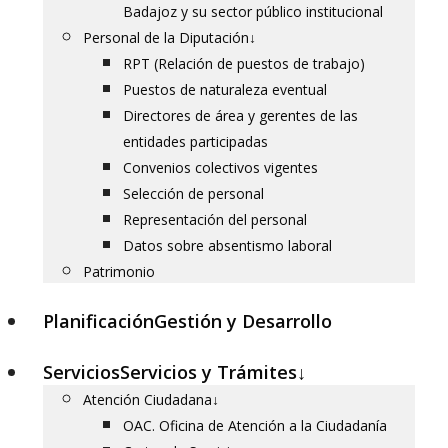
Badajoz y su sector público institucional
Personal de la Diputación
↓
RPT (Relación de puestos de trabajo)
Puestos de naturaleza eventual
Directores de área y gerentes de las
entidades participadas
Convenios colectivos vigentes
Selección de personal
Representación del personal
Datos sobre absentismo laboral
Patrimonio
Planificación
Gestión y Desarrollo
Servicios
Servicios y Trámites
↓
Atención Ciudadana
↓
OAC. Oficina de Atención a la Ciudadanía