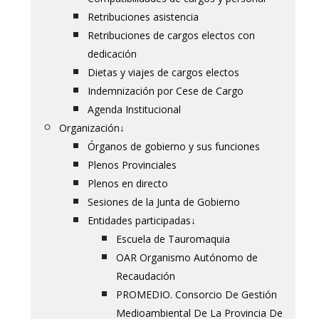
Retribuciones asistencia
Retribuciones de cargos electos con
dedicación
Dietas y viajes de cargos electos
Indemnización por Cese de Cargo
Agenda Institucional
Organización
↓
Órganos de gobierno y sus funciones
Plenos Provinciales
Plenos en directo
Sesiones de la Junta de Gobierno
Entidades participadas
↓
Escuela de Tauromaquia
OAR Organismo Autónomo de
Recaudación
PROMEDIO. Consorcio De Gestión
Medioambiental De La Provincia De