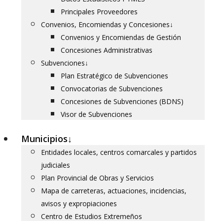
Principales Proveedores
Convenios, Encomiendas y Concesiones
↓
Convenios y Encomiendas de Gestión
Concesiones Administrativas
Subvenciones
↓
Plan Estratégico de Subvenciones
Convocatorias de Subvenciones
Concesiones de Subvenciones (BDNS)
Visor de Subvenciones
Municipios
↓
Entidades locales, centros comarcales y partidos
judiciales
Plan Provincial de Obras y Servicios
Mapa de carreteras, actuaciones, incidencias,
avisos y expropiaciones
Centro de Estudios Extremeños