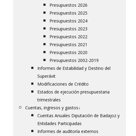
Presupuestos 2026
Presupuestos 2025
Presupuestos 2024
Presupuestos 2023
Presupuestos 2022
Presupuestos 2021
Presupuestos 2020
Presupuestos 2002-2019
Informes de Estabilidad y Destino del
Superávit
Modificaciones de Crédito
Estados de ejecución presupuestaria
trimestrales
Cuentas, ingresos y gastos
↓
Cuentas Anuales Diputación de Badajoz y
Entidades Participadas
Informes de auditoría externos