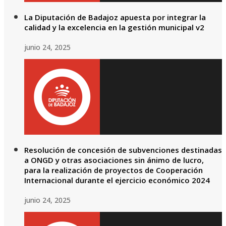
La Diputación de Badajoz apuesta por integrar la
calidad y la excelencia en la gestión municipal v2
junio 24, 2025
Resolución de concesión de subvenciones destinadas
a ONGD y otras asociaciones sin ánimo de lucro,
para la realización de proyectos de Cooperación
Internacional durante el ejercicio económico 2024
junio 24, 2025