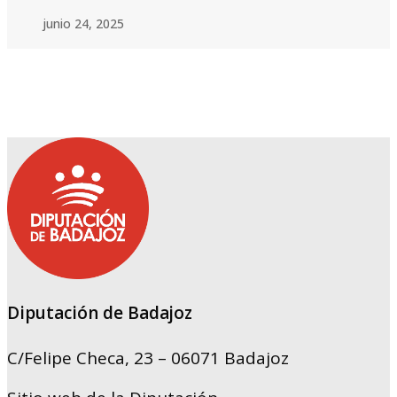
junio 24, 2025
Diputación de Badajoz
C/Felipe Checa, 23 – 06071 Badajoz