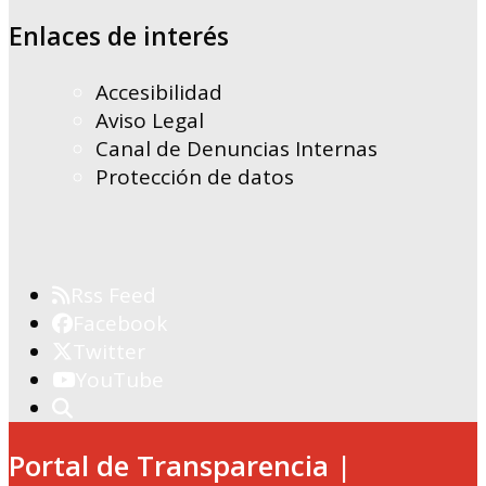
Enlaces de interés
Accesibilidad
Aviso Legal
Canal de Denuncias Internas
Protección de datos
Rss Feed
Facebook
Twitter
YouTube
Portal de Transparencia |