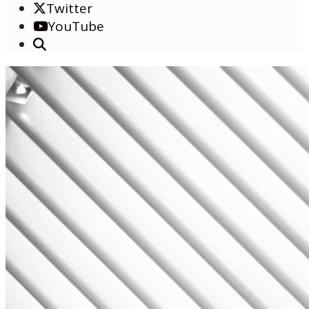
Twitter
YouTube