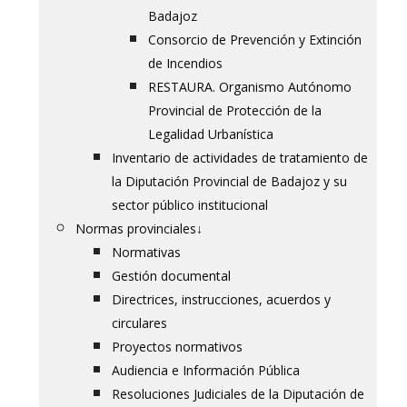
Badajoz
Consorcio de Prevención y Extinción
de Incendios
RESTAURA. Organismo Autónomo
Provincial de Protección de la
Legalidad Urbanística
Inventario de actividades de tratamiento de
la Diputación Provincial de Badajoz y su
sector público institucional
Normas provinciales
↓
Normativas
Gestión documental
Directrices, instrucciones, acuerdos y
circulares
Proyectos normativos
Audiencia e Información Pública
Resoluciones Judiciales de la Diputación de