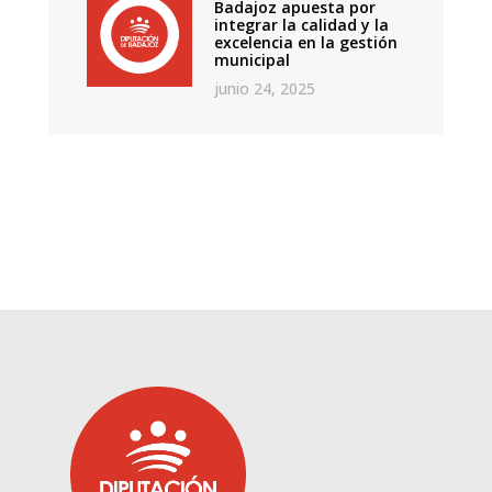
Badajoz apuesta por
integrar la calidad y la
excelencia en la gestión
municipal
junio 24, 2025