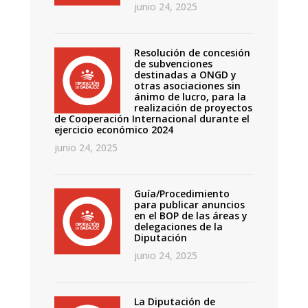
junio 24, 2025
Resolución de concesión
de subvenciones
destinadas a ONGD y
otras asociaciones sin
ánimo de lucro, para la
realización de proyectos
de Cooperación Internacional durante el
ejercicio económico 2024
junio 24, 2025
Guía/Procedimiento
para publicar anuncios
en el BOP de las áreas y
delegaciones de la
Diputación
junio 24, 2025
La Diputación de