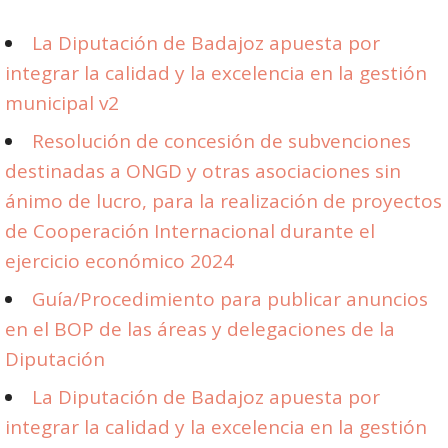
La Diputación de Badajoz apuesta por
integrar la calidad y la excelencia en la gestión
municipal v2
Resolución de concesión de subvenciones
destinadas a ONGD y otras asociaciones sin
ánimo de lucro, para la realización de proyectos
de Cooperación Internacional durante el
ejercicio económico 2024
Guía/Procedimiento para publicar anuncios
en el BOP de las áreas y delegaciones de la
Diputación
La Diputación de Badajoz apuesta por
integrar la calidad y la excelencia en la gestión