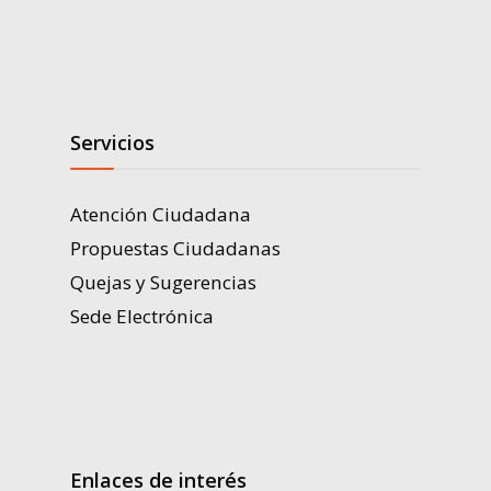
Servicios
Atención Ciudadana
Propuestas Ciudadanas
Quejas y Sugerencias
Sede Electrónica
Enlaces de interés