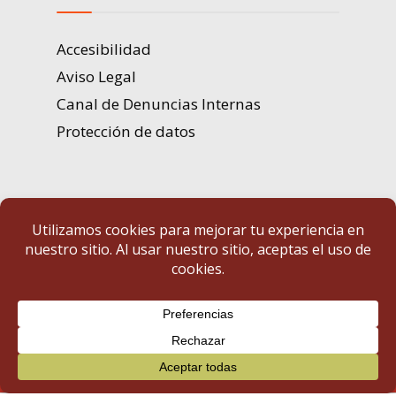
Accesibilidad
Aviso Legal
Canal de Denuncias Internas
Protección de datos
Portal de Transparencia | Diputación de Badajoz