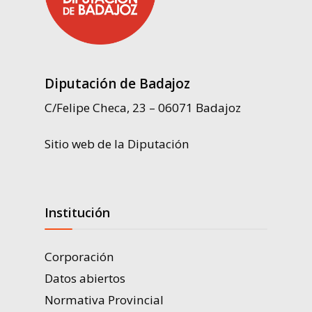
Diputación de Badajoz
C/Felipe Checa, 23 – 06071 Badajoz
Sitio web de la Diputación
Institución
Corporación
Datos abiertos
Normativa Provincial