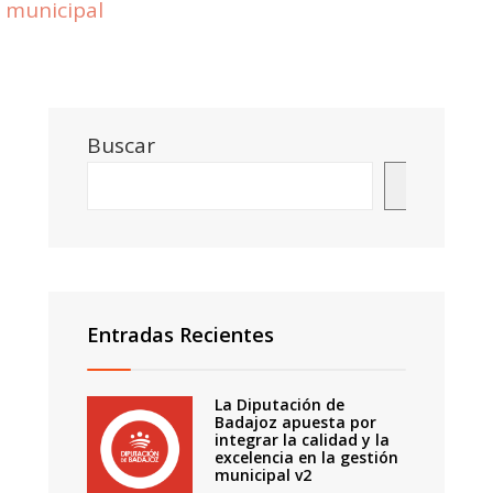
municipal
Buscar
Buscar
Entradas Recientes
La Diputación de
Badajoz apuesta por
integrar la calidad y la
excelencia en la gestión
municipal v2