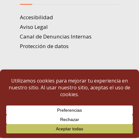
Accesibilidad
Aviso Legal
Canal de Denuncias Internas
Protección de datos
Portal de Transparencia | Diputación de Badajoz