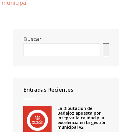
municipal
Buscar
Buscar
Entradas Recientes
La Diputación de
Badajoz apuesta por
integrar la calidad y la
excelencia en la gestión
municipal v2