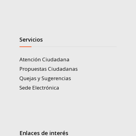
Servicios
Atención Ciudadana
Propuestas Ciudadanas
Quejas y Sugerencias
Sede Electrónica
Enlaces de interés