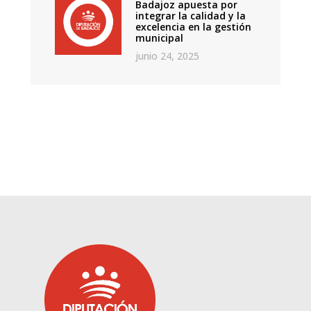
Badajoz apuesta por
integrar la calidad y la
excelencia en la gestión
municipal
junio 24, 2025