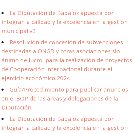
La Diputación de Badajoz apuesta por
integrar la calidad y la excelencia en la gestión
municipal v2
Resolución de concesión de subvenciones
destinadas a ONGD y otras asociaciones sin
ánimo de lucro, para la realización de proyectos
de Cooperación Internacional durante el
ejercicio económico 2024
Guía/Procedimiento para publicar anuncios
en el BOP de las áreas y delegaciones de la
Diputación
La Diputación de Badajoz apuesta por
integrar la calidad y la excelencia en la gestión