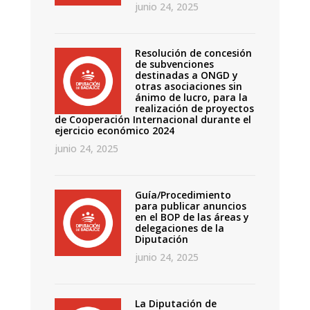
junio 24, 2025
Resolución de concesión
de subvenciones
destinadas a ONGD y
otras asociaciones sin
ánimo de lucro, para la
realización de proyectos
de Cooperación Internacional durante el
ejercicio económico 2024
junio 24, 2025
Guía/Procedimiento
para publicar anuncios
en el BOP de las áreas y
delegaciones de la
Diputación
junio 24, 2025
La Diputación de