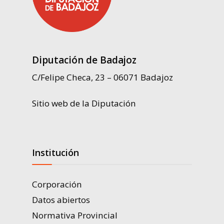
Diputación de Badajoz
C/Felipe Checa, 23 – 06071 Badajoz
Sitio web de la Diputación
Institución
Corporación
Datos abiertos
Normativa Provincial