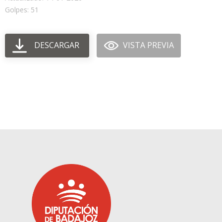
Golpes: 51
DESCARGAR
VISTA PREVIA