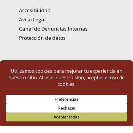
Accesibilidad
Aviso Legal
Canal de Denuncias Internas
Protección de datos
Portal de Transparencia | Diputación de Badajoz
© 2025 Portal de Transparencia. Todos los derechos reservados.