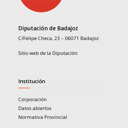
Diputación de Badajoz
C/Felipe Checa, 23 – 06071 Badajoz
Sitio web de la Diputación
Institución
Corporación
Datos abiertos
Normativa Provincial