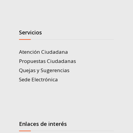
Servicios
Atención Ciudadana
Propuestas Ciudadanas
Quejas y Sugerencias
Sede Electrónica
Enlaces de interés