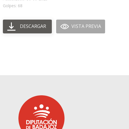
Golpes: 68
DESCARGAR
VISTA PREVIA