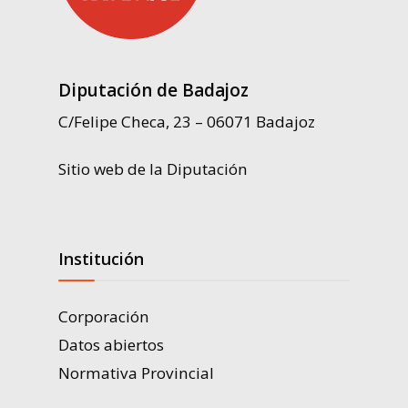
Diputación de Badajoz
C/Felipe Checa, 23 – 06071 Badajoz
Sitio web de la Diputación
Institución
Corporación
Datos abiertos
Normativa Provincial