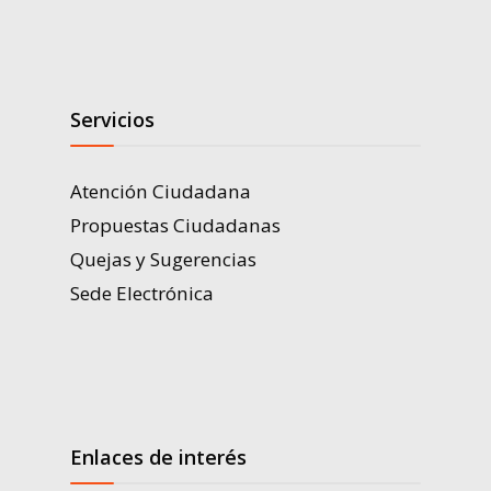
Servicios
Atención Ciudadana
Propuestas Ciudadanas
Quejas y Sugerencias
Sede Electrónica
Enlaces de interés