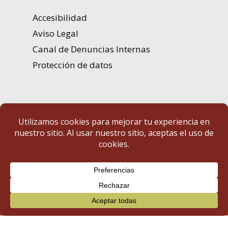
Accesibilidad
Aviso Legal
Canal de Denuncias Internas
Protección de datos
Portal de Transparencia | Diputación de Badajoz
© 2025 Portal de Transparencia. Todos los derechos reservados.