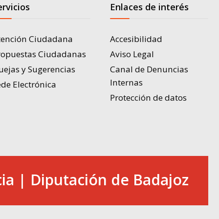
ervicios
Enlaces de interés
tención Ciudadana
Accesibilidad
ropuestas Ciudadanas
Aviso Legal
uejas y Sugerencias
Canal de Denuncias
Internas
de Electrónica
Protección de datos
ia | Diputación de Badajoz