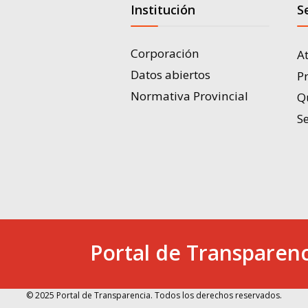
Institución
S
Corporación
A
Datos abiertos
P
Normativa Provincial
Q
Se
Portal de Transparenc
© 2025 Portal de Transparencia. Todos los derechos reservados.