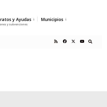
ratos y Ayudas
Municipios
iones y subvenciones