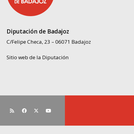
Diputación de Badajoz
C/Felipe Checa, 23 – 06071 Badajoz
Sitio web de la Diputación