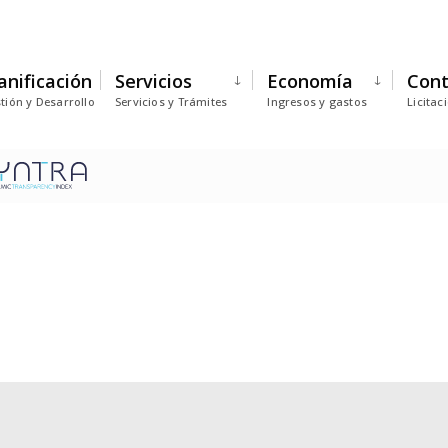
anificación
Servicios
Economía
Cont
tión y Desarrollo
Servicios y Trámites
Ingresos y gastos
Licitac