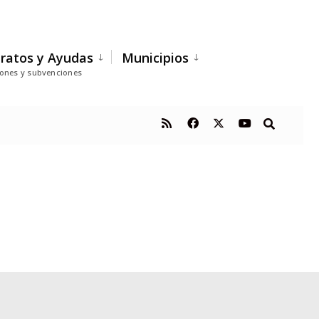
ratos y Ayudas
Municipios
iones y subvenciones