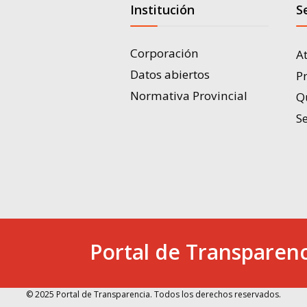
Institución
S
Corporación
A
Datos abiertos
P
Normativa Provincial
Q
Se
Portal de Transparenc
© 2025 Portal de Transparencia. Todos los derechos reservados.