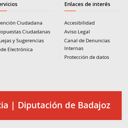
ervicios
Enlaces de interés
tención Ciudadana
Accesibilidad
ropuestas Ciudadanas
Aviso Legal
uejas y Sugerencias
Canal de Denuncias
Internas
de Electrónica
Protección de datos
ia | Diputación de Badajoz