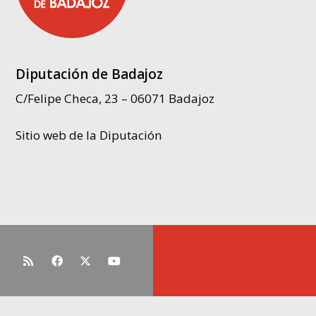
Diputación de Badajoz
C/Felipe Checa, 23 – 06071 Badajoz
Sitio web de la Diputación