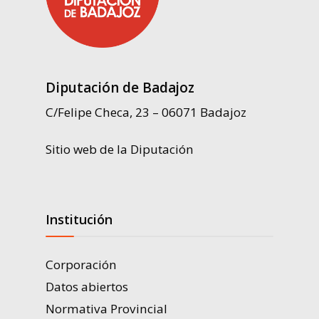
Diputación de Badajoz
C/Felipe Checa, 23 – 06071 Badajoz
Sitio web de la Diputación
Institución
Corporación
Datos abiertos
Normativa Provincial