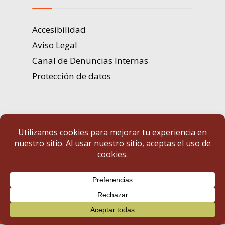
Accesibilidad
Aviso Legal
Canal de Denuncias Internas
Protección de datos
Portal de Transparencia | Diputación de Badajoz