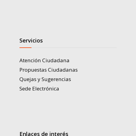
Servicios
Atención Ciudadana
Propuestas Ciudadanas
Quejas y Sugerencias
Sede Electrónica
Enlaces de interés