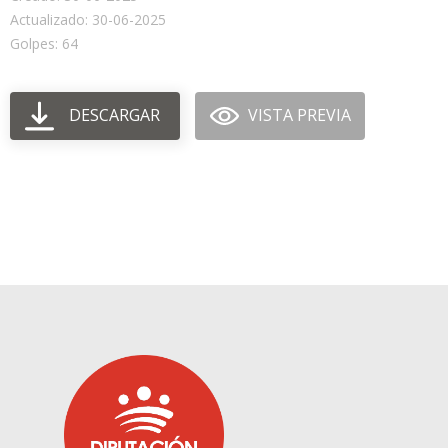
Actualizado: 30-06-2025
Golpes: 64
DESCARGAR
VISTA PREVIA