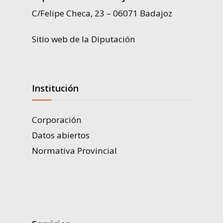
C/Felipe Checa, 23 – 06071 Badajoz
Sitio web de la Diputación
Institución
Corporación
Datos abiertos
Normativa Provincial