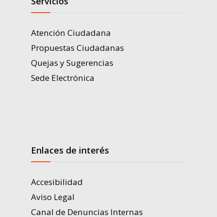
Servicios
Atención Ciudadana
Propuestas Ciudadanas
Quejas y Sugerencias
Sede Electrónica
Enlaces de interés
Accesibilidad
Aviso Legal
Canal de Denuncias Internas