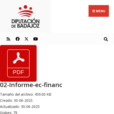
MENU
02-Informe-ec-financ
Tamaño del archivo: 459.00 KB
Creado: 30-06-2025
Actualizado: 30-06-2025
Golpes: 79