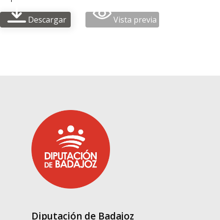
Descargar
Vista previa
Diputación de Badajoz