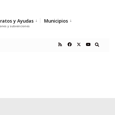
ratos y Ayudas
Municipios
iones y subvenciones