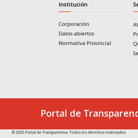
Institución
S
Corporación
A
Datos abiertos
P
Normativa Provincial
Q
Se
Portal de Transparenc
© 2025 Portal de Transparencia. Todos los derechos reservados.