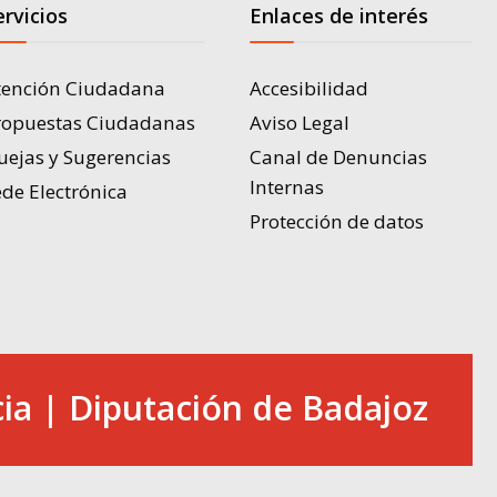
ervicios
Enlaces de interés
tención Ciudadana
Accesibilidad
ropuestas Ciudadanas
Aviso Legal
uejas y Sugerencias
Canal de Denuncias
Internas
de Electrónica
Protección de datos
ia | Diputación de Badajoz