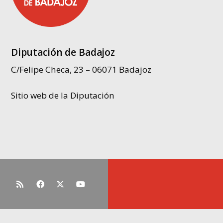
Diputación de Badajoz
C/Felipe Checa, 23 – 06071 Badajoz
Sitio web de la Diputación