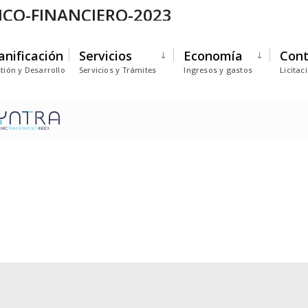
CO-FINANCIERO-2023
anificación
Servicios
Economía
Cont
tión y Desarrollo
Servicios y Trámites
Ingresos y gastos
Licitac