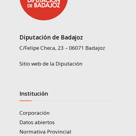
Diputación de Badajoz
C/Felipe Checa, 23 – 06071 Badajoz
Sitio web de la Diputación
Institución
Corporación
Datos abiertos
Normativa Provincial