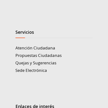
Servicios
Atención Ciudadana
Propuestas Ciudadanas
Quejas y Sugerencias
Sede Electrónica
Enlaces de interés