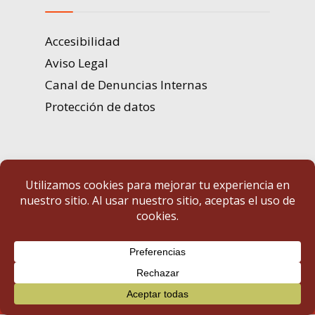
Accesibilidad
Aviso Legal
Canal de Denuncias Internas
Protección de datos
Portal de Transparencia | Diputación de Badajoz