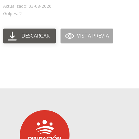
Actualizado: 03-08-2026
Golpes: 2
DESCARGAR
VISTA PREVIA