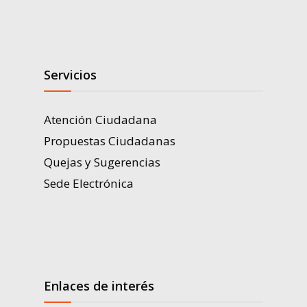
Servicios
Atención Ciudadana
Propuestas Ciudadanas
Quejas y Sugerencias
Sede Electrónica
Enlaces de interés