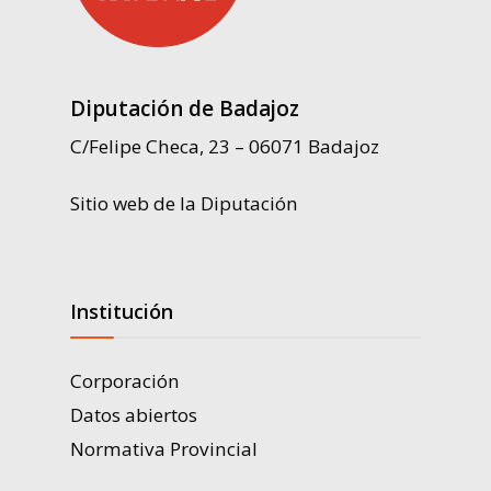
Diputación de Badajoz
C/Felipe Checa, 23 – 06071 Badajoz
Sitio web de la Diputación
Institución
Corporación
Datos abiertos
Normativa Provincial