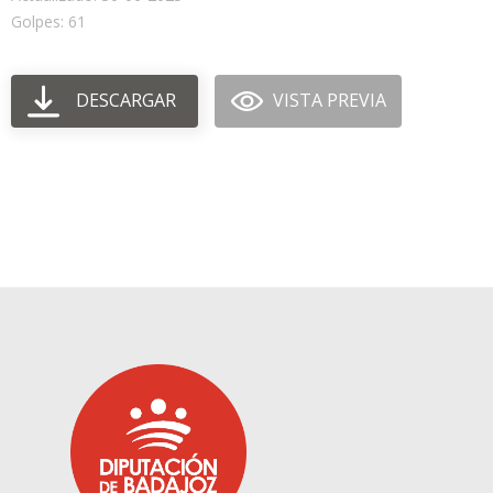
Golpes: 61
DESCARGAR
VISTA PREVIA