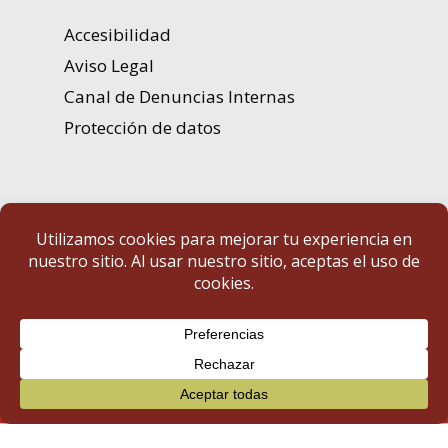
Accesibilidad
Aviso Legal
Canal de Denuncias Internas
Protección de datos
Portal de Transparencia | Diputación de Badajoz
© 2025 Portal de Transparencia. Todos los derechos reservados.