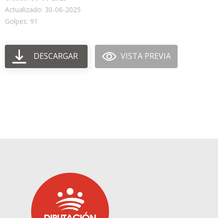
Actualizado: 30-06-2025
Golpes: 91
DESCARGAR
VISTA PREVIA