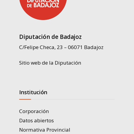
Diputación de Badajoz
C/Felipe Checa, 23 – 06071 Badajoz
Sitio web de la Diputación
Institución
Corporación
Datos abiertos
Normativa Provincial