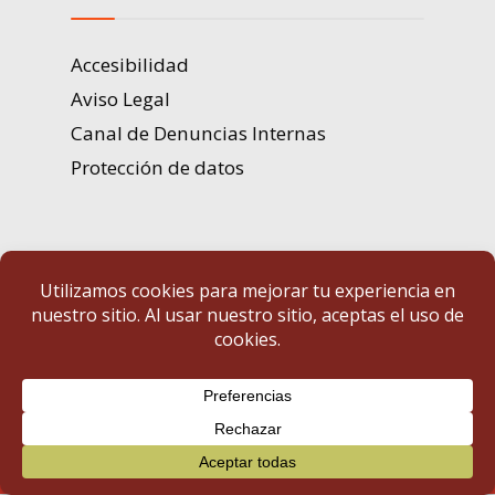
Accesibilidad
Aviso Legal
Canal de Denuncias Internas
Protección de datos
Portal de Transparencia | Diputación de Badajoz