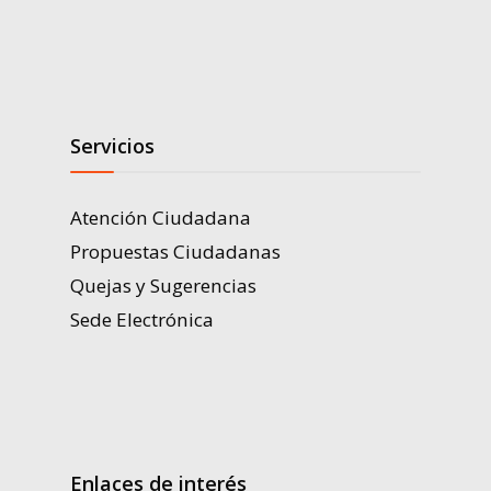
Servicios
Atención Ciudadana
Propuestas Ciudadanas
Quejas y Sugerencias
Sede Electrónica
Enlaces de interés