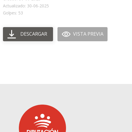
Actualizado: 30-06-2025
Golpes: 53
DESCARGAR
VISTA PREVIA