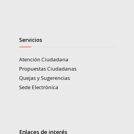
Servicios
Atención Ciudadana
Propuestas Ciudadanas
Quejas y Sugerencias
Sede Electrónica
Enlaces de interés