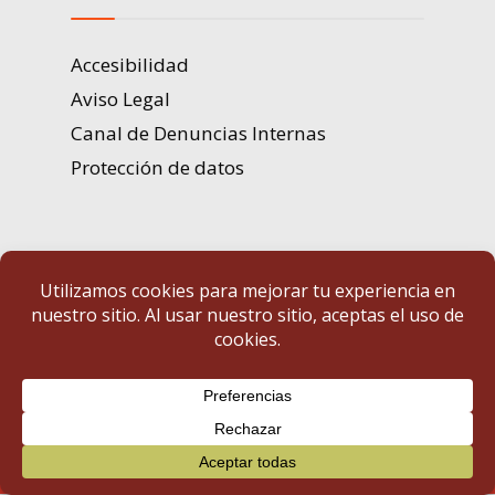
Accesibilidad
Aviso Legal
Canal de Denuncias Internas
Protección de datos
Portal de Transparencia | Diputación de Badajoz