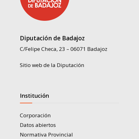
Diputación de Badajoz
C/Felipe Checa, 23 – 06071 Badajoz
Sitio web de la Diputación
Institución
Corporación
Datos abiertos
Normativa Provincial