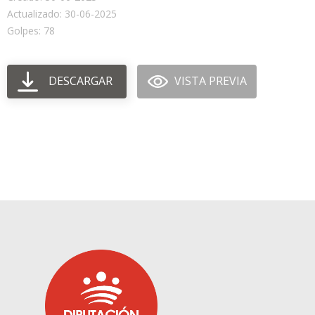
Actualizado: 30-06-2025
Golpes: 78
DESCARGAR
VISTA PREVIA