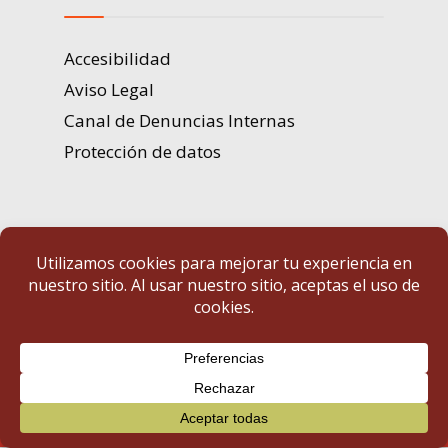
Accesibilidad
Aviso Legal
Canal de Denuncias Internas
Protección de datos
Portal de Transparencia | Diputación de Badajoz