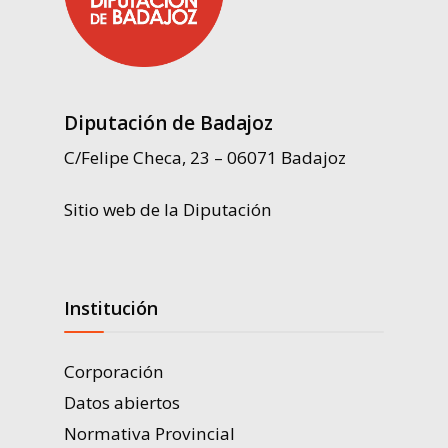
Diputación de Badajoz
C/Felipe Checa, 23 – 06071 Badajoz
Sitio web de la Diputación
Institución
Corporación
Datos abiertos
Normativa Provincial