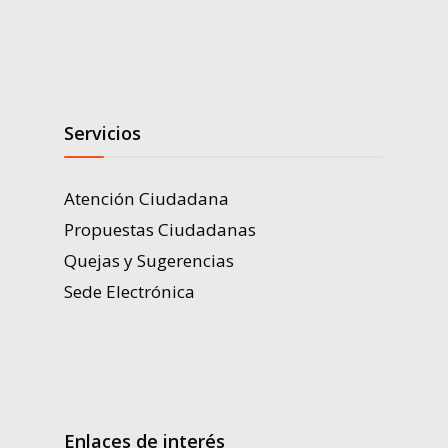
Servicios
Atención Ciudadana
Propuestas Ciudadanas
Quejas y Sugerencias
Sede Electrónica
Enlaces de interés