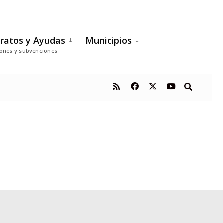
ratos y Ayudas
Municipios
iones y subvenciones