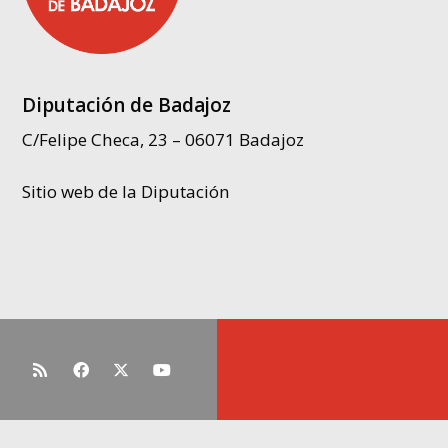
Diputación de Badajoz
C/Felipe Checa, 23 – 06071 Badajoz
Sitio web de la Diputación