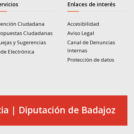
ervicios
Enlaces de interés
tención Ciudadana
Accesibilidad
ropuestas Ciudadanas
Aviso Legal
uejas y Sugerencias
Canal de Denuncias
Internas
de Electrónica
Protección de datos
ia | Diputación de Badajoz