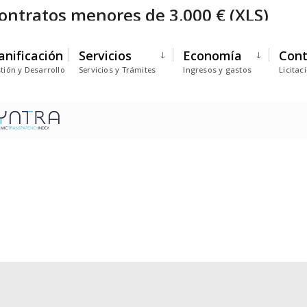
ontratos menores de 3.000 € (XLS)
anificación
Servicios
Economía
Cont
tión y Desarrollo
Servicios y Trámites
Ingresos y gastos
Licitac