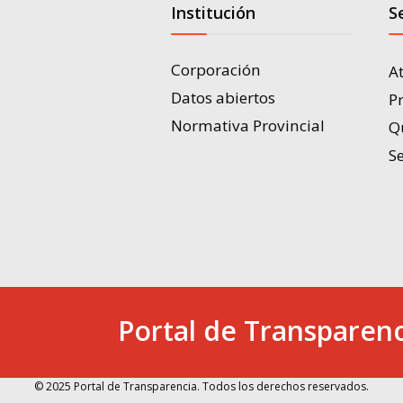
Institución
S
Corporación
A
Datos abiertos
P
Normativa Provincial
Q
Se
Portal de Transparenc
© 2025 Portal de Transparencia. Todos los derechos reservados.