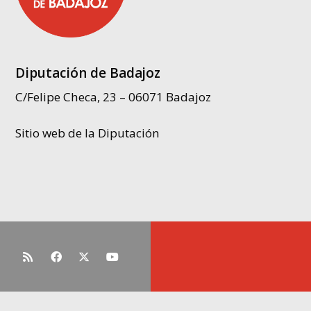
Diputación de Badajoz
C/Felipe Checa, 23 – 06071 Badajoz
Sitio web de la Diputación