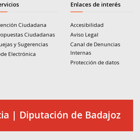
ervicios
Enlaces de interés
tención Ciudadana
Accesibilidad
ropuestas Ciudadanas
Aviso Legal
uejas y Sugerencias
Canal de Denuncias
Internas
de Electrónica
Protección de datos
ia | Diputación de Badajoz