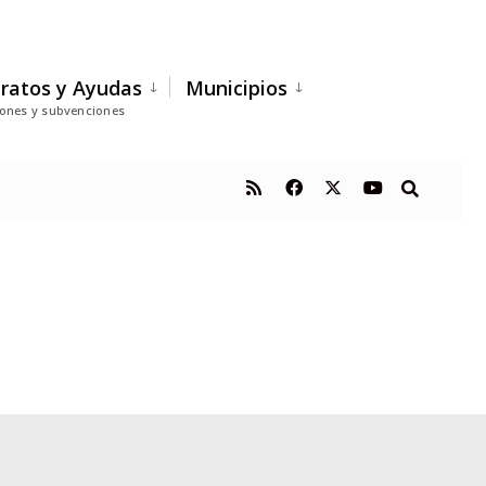
ratos y Ayudas
Municipios
iones y subvenciones