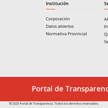
Institución
S
Corporación
A
Datos abiertos
P
Normativa Provincial
Q
Se
Portal de Transparenc
© 2025 Portal de Transparencia. Todos los derechos reservados.