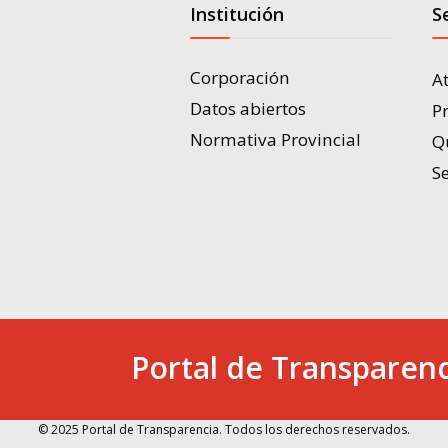
Institución
S
Corporación
A
Datos abiertos
P
Normativa Provincial
Q
Se
Portal de Transparenc
© 2025 Portal de Transparencia. Todos los derechos reservados.