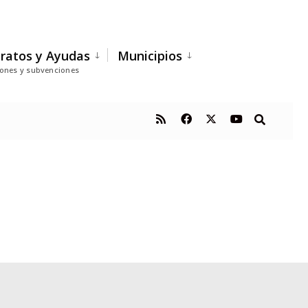
ratos y Ayudas
Municipios
iones y subvenciones