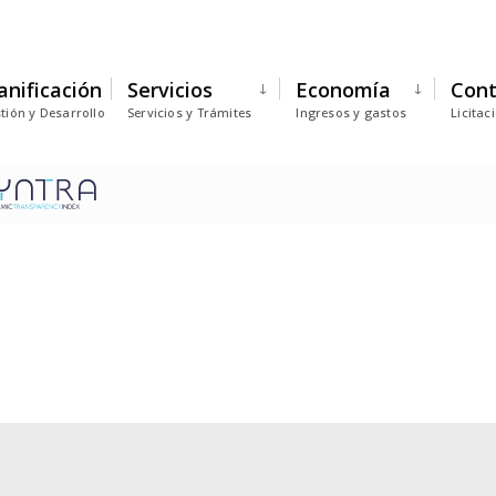
anificación
Servicios
Economía
Cont
tión y Desarrollo
Servicios y Trámites
Ingresos y gastos
Licitac