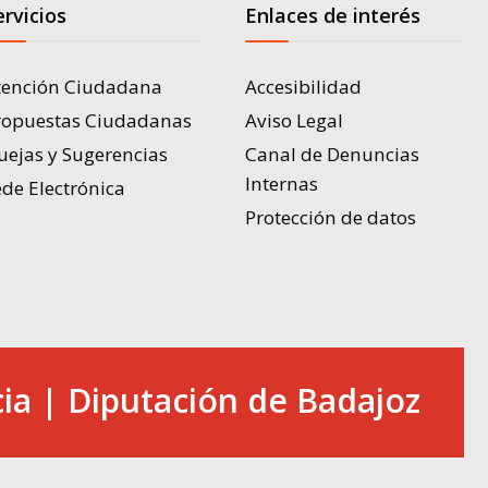
ervicios
Enlaces de interés
tención Ciudadana
Accesibilidad
ropuestas Ciudadanas
Aviso Legal
uejas y Sugerencias
Canal de Denuncias
Internas
de Electrónica
Protección de datos
ia | Diputación de Badajoz