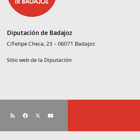
Diputación de Badajoz
C/Felipe Checa, 23 – 06071 Badajoz
Sitio web de la Diputación