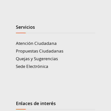
Servicios
Atención Ciudadana
Propuestas Ciudadanas
Quejas y Sugerencias
Sede Electrónica
Enlaces de interés