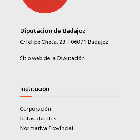
Diputación de Badajoz
C/Felipe Checa, 23 – 06071 Badajoz
Sitio web de la Diputación
Institución
Corporación
Datos abiertos
Normativa Provincial