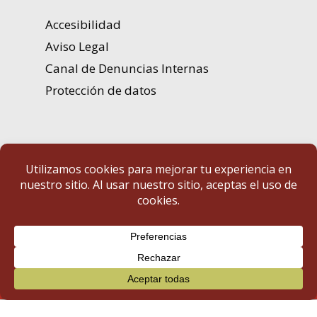
Accesibilidad
Aviso Legal
Canal de Denuncias Internas
Protección de datos
Portal de Transparencia | Diputación de Badajoz
© 2025 Portal de Transparencia. Todos los derechos reservados.