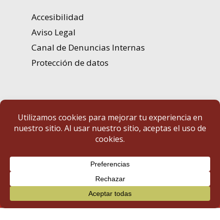
Accesibilidad
Aviso Legal
Canal de Denuncias Internas
Protección de datos
Portal de Transparencia | Diputación de Badajoz
© 2025 Portal de Transparencia. Todos los derechos reservados.