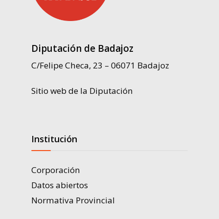
Diputación de Badajoz
C/Felipe Checa, 23 – 06071 Badajoz
Sitio web de la Diputación
Institución
Corporación
Datos abiertos
Normativa Provincial