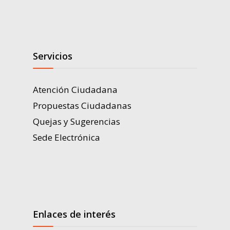
Servicios
Atención Ciudadana
Propuestas Ciudadanas
Quejas y Sugerencias
Sede Electrónica
Enlaces de interés