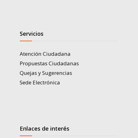
Servicios
Atención Ciudadana
Propuestas Ciudadanas
Quejas y Sugerencias
Sede Electrónica
Enlaces de interés