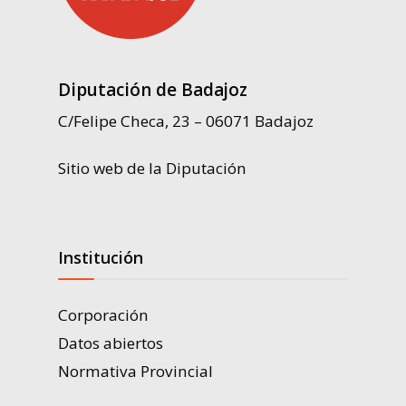
Diputación de Badajoz
C/Felipe Checa, 23 – 06071 Badajoz
Sitio web de la Diputación
Institución
Corporación
Datos abiertos
Normativa Provincial