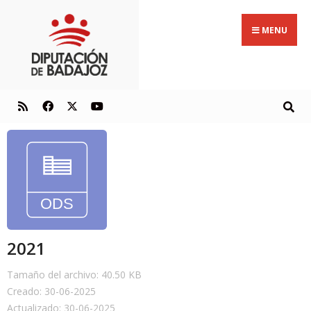
MENU
2021
Tamaño del archivo: 40.50 KB
Creado: 30-06-2025
Actualizado: 30-06-2025