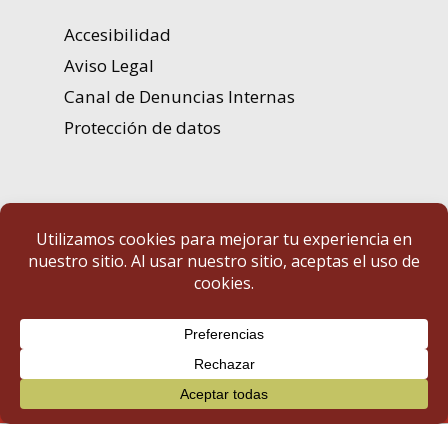
Accesibilidad
Aviso Legal
Canal de Denuncias Internas
Protección de datos
Portal de Transparencia | Diputación de Badajoz
© 2025 Portal de Transparencia. Todos los derechos reservados.