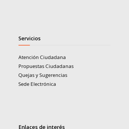
Servicios
Atención Ciudadana
Propuestas Ciudadanas
Quejas y Sugerencias
Sede Electrónica
Enlaces de interés