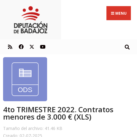
MENU
4to TRIMESTRE 2022. Contratos
menores de 3.000 € (XLS)
Tamaño del archivo: 41.46 KB
Creado: 02-07-2025