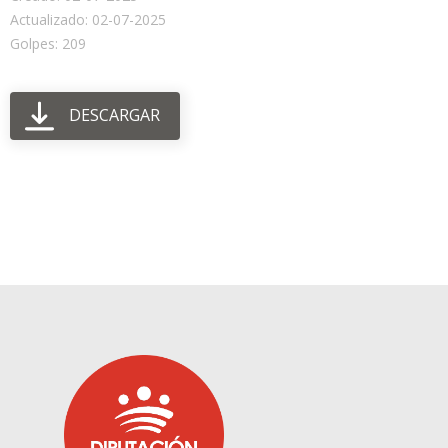
Actualizado: 02-07-2025
Golpes: 209
DESCARGAR