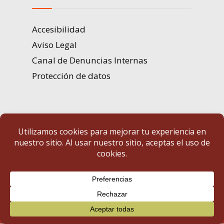
Accesibilidad
Aviso Legal
Canal de Denuncias Internas
Protección de datos
Portal de Transparencia | Diputación de Badajoz