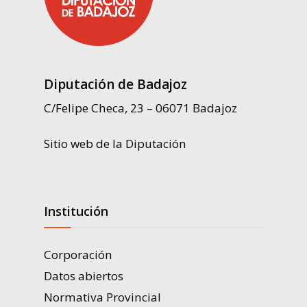
Diputación de Badajoz
C/Felipe Checa, 23 – 06071 Badajoz
Sitio web de la Diputación
Institución
Corporación
Datos abiertos
Normativa Provincial