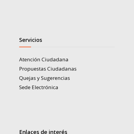
Servicios
Atención Ciudadana
Propuestas Ciudadanas
Quejas y Sugerencias
Sede Electrónica
Enlaces de interés