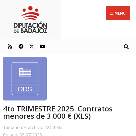
MENU
4to TRIMESTRE 2025. Contratos
menores de 3.000 € (XLS)
Tamaño del archivo: 42.54 KB
Creado: 02-07-2025