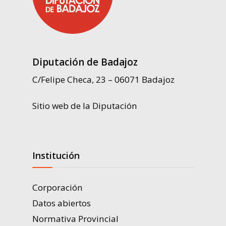
Diputación de Badajoz
C/Felipe Checa, 23 – 06071 Badajoz
Sitio web de la Diputación
Institución
Corporación
Datos abiertos
Normativa Provincial