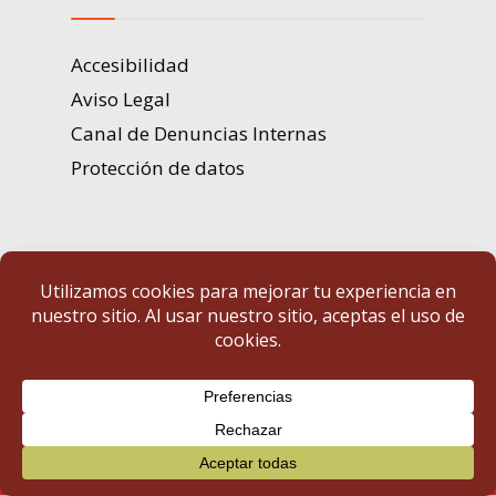
Accesibilidad
Aviso Legal
Canal de Denuncias Internas
Protección de datos
Portal de Transparencia | Diputación de Badajoz