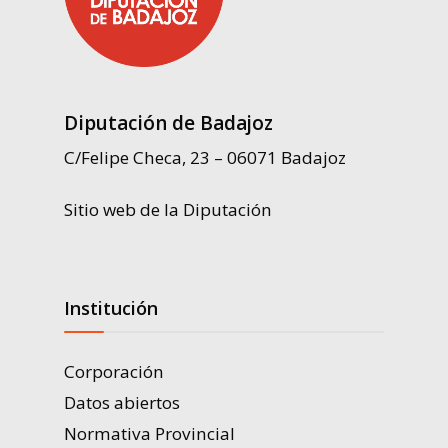
Diputación de Badajoz
C/Felipe Checa, 23 – 06071 Badajoz
Sitio web de la Diputación
Institución
Corporación
Datos abiertos
Normativa Provincial