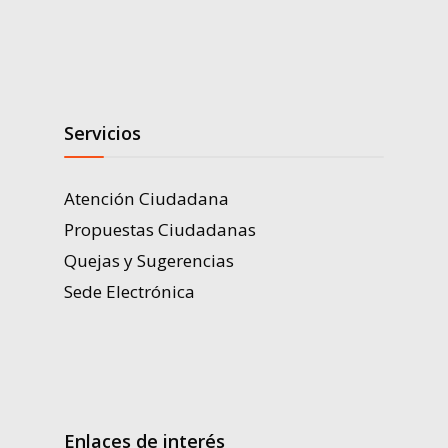
Servicios
Atención Ciudadana
Propuestas Ciudadanas
Quejas y Sugerencias
Sede Electrónica
Enlaces de interés