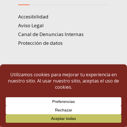
Accesibilidad
Aviso Legal
Canal de Denuncias Internas
Protección de datos
Portal de Transparencia | Diputación de Badajoz