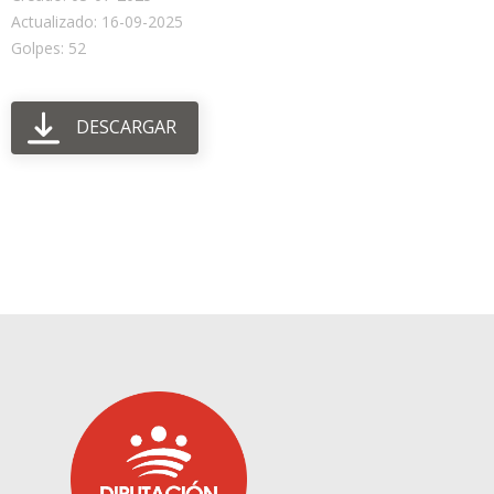
Actualizado: 16-09-2025
Golpes: 52
DESCARGAR