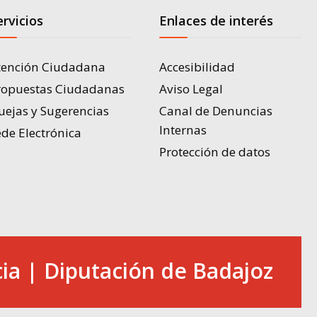
ervicios
Enlaces de interés
tención Ciudadana
Accesibilidad
ropuestas Ciudadanas
Aviso Legal
uejas y Sugerencias
Canal de Denuncias
Internas
de Electrónica
Protección de datos
ia | Diputación de Badajoz