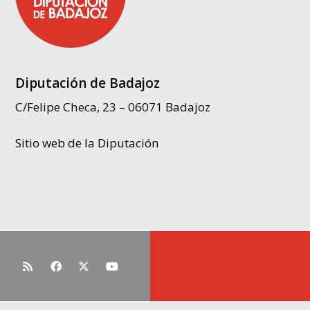
Diputación de Badajoz
C/Felipe Checa, 23 – 06071 Badajoz
Sitio web de la Diputación