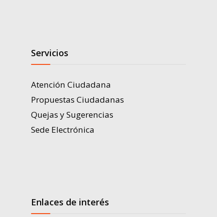
Servicios
Atención Ciudadana
Propuestas Ciudadanas
Quejas y Sugerencias
Sede Electrónica
Enlaces de interés