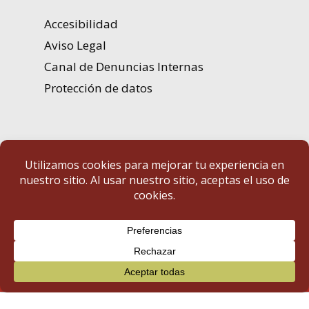
Accesibilidad
Aviso Legal
Canal de Denuncias Internas
Protección de datos
Portal de Transparencia | Diputación de Badajoz
© 2025 Portal de Transparencia. Todos los derechos reservados.