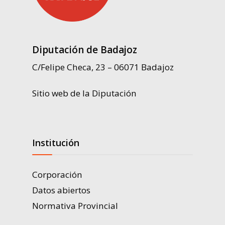
Diputación de Badajoz
C/Felipe Checa, 23 – 06071 Badajoz
Sitio web de la Diputación
Institución
Corporación
Datos abiertos
Normativa Provincial