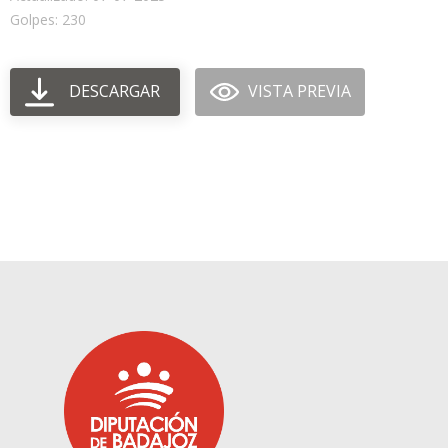
Golpes: 230
DESCARGAR
VISTA PREVIA