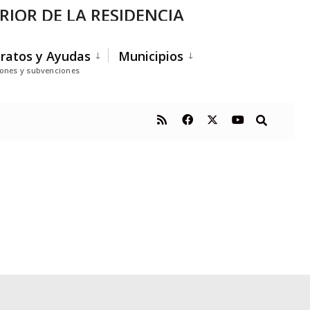
IOR DE LA RESIDENCIA
ratos y Ayudas
Municipios
iones y subvenciones