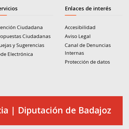
ervicios
Enlaces de interés
tención Ciudadana
Accesibilidad
ropuestas Ciudadanas
Aviso Legal
uejas y Sugerencias
Canal de Denuncias
Internas
de Electrónica
Protección de datos
ia | Diputación de Badajoz