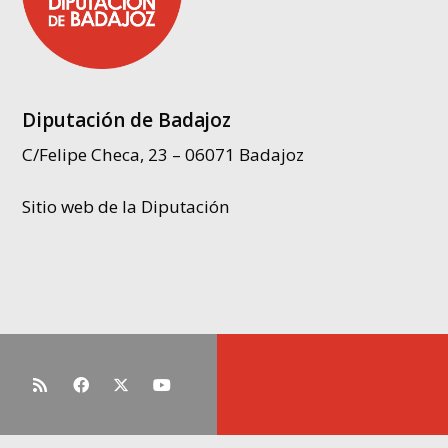
Diputación de Badajoz
C/Felipe Checa, 23 – 06071 Badajoz
Sitio web de la Diputación