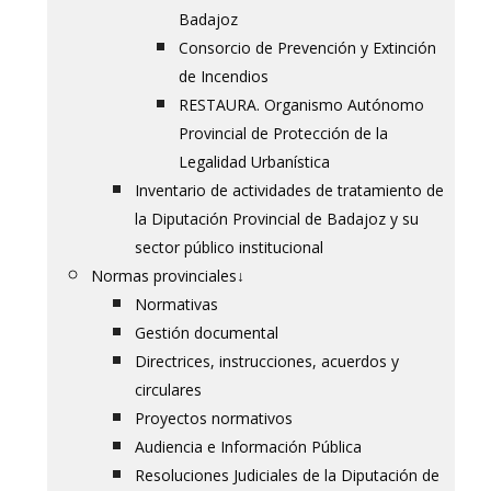
Badajoz
Consorcio de Prevención y Extinción
de Incendios
RESTAURA. Organismo Autónomo
Provincial de Protección de la
Legalidad Urbanística
Inventario de actividades de tratamiento de
la Diputación Provincial de Badajoz y su
sector público institucional
Normas provinciales
↓
Normativas
Gestión documental
Directrices, instrucciones, acuerdos y
circulares
Proyectos normativos
Audiencia e Información Pública
Resoluciones Judiciales de la Diputación de