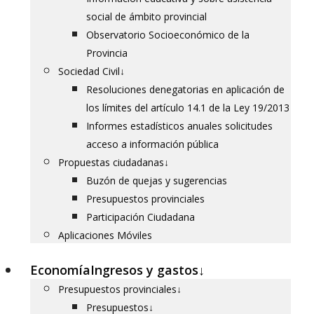
social de ámbito provincial
Observatorio Socioeconómico de la
Provincia
Sociedad Civil
↓
Resoluciones denegatorias en aplicación de
los límites del artículo 14.1 de la Ley 19/2013
Informes estadísticos anuales solicitudes
acceso a información pública
Propuestas ciudadanas
↓
Buzón de quejas y sugerencias
Presupuestos provinciales
Participación Ciudadana
Aplicaciones Móviles
Economía
Ingresos y gastos
↓
Presupuestos provinciales
↓
Presupuestos
↓