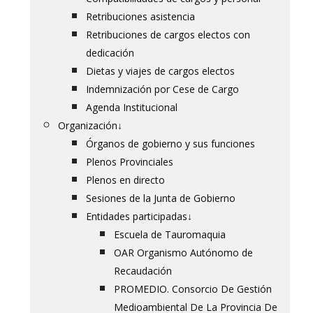
Retribuciones asistencia
Retribuciones de cargos electos con
dedicación
Dietas y viajes de cargos electos
Indemnización por Cese de Cargo
Agenda Institucional
Organización
↓
Órganos de gobierno y sus funciones
Plenos Provinciales
Plenos en directo
Sesiones de la Junta de Gobierno
Entidades participadas
↓
Escuela de Tauromaquia
OAR Organismo Autónomo de
Recaudación
PROMEDIO. Consorcio De Gestión
Medioambiental De La Provincia De