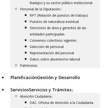
Badajoz y su sector público institucional
Personal de la Diputación
↓
RPT (Relación de puestos de trabajo)
Puestos de naturaleza eventual
Directores de área y gerentes de las
entidades participadas
Convenios colectivos vigentes
Selección de personal
Representación del personal
Datos sobre absentismo laboral
Patrimonio
Planificación
Gestión y Desarrollo
Servicios
Servicios y Trámites
↓
Atención Ciudadana
↓
OAC. Oficina de Atención a la Ciudadanía