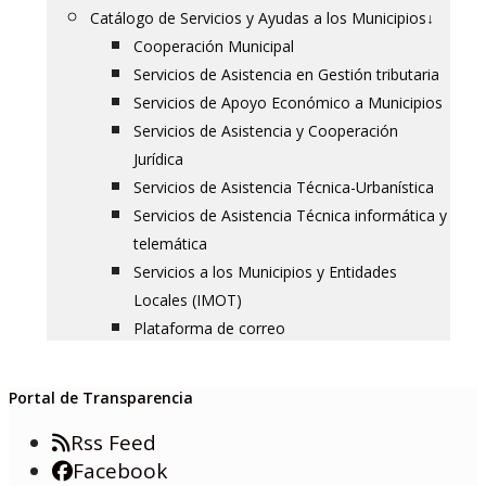
Catálogo de Servicios y Ayudas a los Municipios
↓
Cooperación Municipal
Servicios de Asistencia en Gestión tributaria
Servicios de Apoyo Económico a Municipios
Servicios de Asistencia y Cooperación
Jurídica
Servicios de Asistencia Técnica-Urbanística
Servicios de Asistencia Técnica informática y
telemática
Servicios a los Municipios y Entidades
Locales (IMOT)
Plataforma de correo
Portal de Transparencia
Rss Feed
Facebook