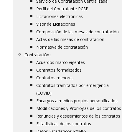
Servicio de Contratación Centralizada
Perfil del Contratante PCSP
Licitaciones electrónicas
Visor de Licitaciones
Composición de las mesas de contratación
Actas de las mesas de contratación
Normativa de contratación
Contratación
↓
Acuerdos marco vigentes
Contratos formalizados
Contratos menores
Contratos tramitados por emergencia
(COVID)
Encargos a medios propios personificados
Modificaciones y Prórrogas de los contratos
Renuncias y desistimientos de los contratos
Estadísticas de los contratos
Datos Estadísticos PYMES