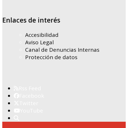
Enlaces de interés
Accesibilidad
Aviso Legal
Canal de Denuncias Internas
Protección de datos
Rss Feed
Facebook
Twitter
YouTube