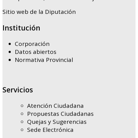
Sitio web de la Diputación
Institución
Corporación
Datos abiertos
Normativa Provincial
Servicios
Atención Ciudadana
Propuestas Ciudadanas
Quejas y Sugerencias
Sede Electrónica