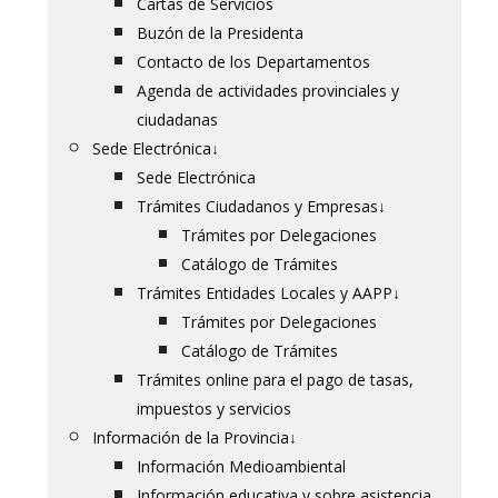
Cartas de Servicios
Buzón de la Presidenta
Contacto de los Departamentos
Agenda de actividades provinciales y
ciudadanas
Sede Electrónica
↓
Sede Electrónica
Trámites Ciudadanos y Empresas
↓
Trámites por Delegaciones
Catálogo de Trámites
Trámites Entidades Locales y AAPP
↓
Trámites por Delegaciones
Catálogo de Trámites
Trámites online para el pago de tasas,
impuestos y servicios
Información de la Provincia
↓
Información Medioambiental
Información educativa y sobre asistencia