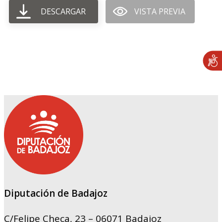
DESCARGAR
VISTA PREVIA
Diputación de Badajoz
C/Felipe Checa, 23 – 06071 Badajoz