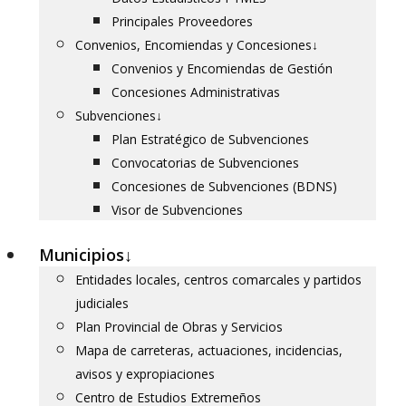
Principales Proveedores
Convenios, Encomiendas y Concesiones
↓
Convenios y Encomiendas de Gestión
Concesiones Administrativas
Subvenciones
↓
Plan Estratégico de Subvenciones
Convocatorias de Subvenciones
Concesiones de Subvenciones (BDNS)
Visor de Subvenciones
Municipios
↓
Entidades locales, centros comarcales y partidos
judiciales
Plan Provincial de Obras y Servicios
Mapa de carreteras, actuaciones, incidencias,
avisos y expropiaciones
Centro de Estudios Extremeños