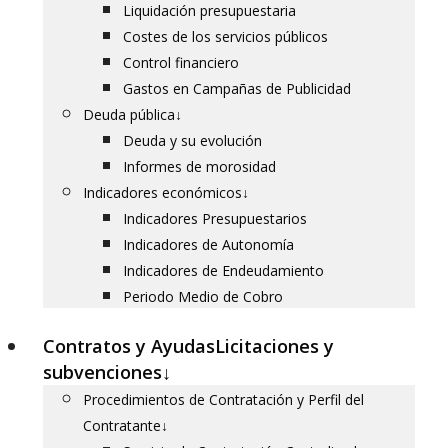
Liquidación presupuestaria
Costes de los servicios públicos
Control financiero
Gastos en Campañas de Publicidad
Deuda pública
↓
Deuda y su evolución
Informes de morosidad
Indicadores económicos
↓
Indicadores Presupuestarios
Indicadores de Autonomía
Indicadores de Endeudamiento
Periodo Medio de Cobro
Contratos y Ayudas
Licitaciones y
subvenciones
↓
Procedimientos de Contratación y Perfil del
Contratante
↓