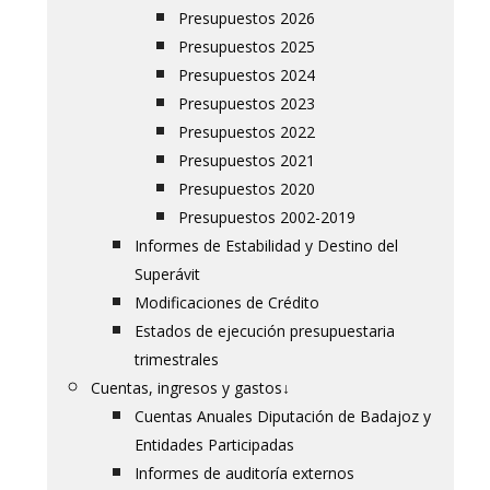
Presupuestos 2026
Presupuestos 2025
Presupuestos 2024
Presupuestos 2023
Presupuestos 2022
Presupuestos 2021
Presupuestos 2020
Presupuestos 2002-2019
Informes de Estabilidad y Destino del
Superávit
Modificaciones de Crédito
Estados de ejecución presupuestaria
trimestrales
Cuentas, ingresos y gastos
↓
Cuentas Anuales Diputación de Badajoz y
Entidades Participadas
Informes de auditoría externos