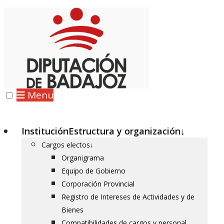
Menu
Institución
Estructura y organización
↓
Cargos electos
↓
Organigrama
Equipo de Gobierno
Corporación Provincial
Registro de Intereses de Actividades y de
Bienes
Compatibilidades de cargos y personal