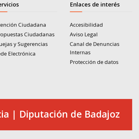
ervicios
Enlaces de interés
tención Ciudadana
Accesibilidad
ropuestas Ciudadanas
Aviso Legal
uejas y Sugerencias
Canal de Denuncias
Internas
de Electrónica
Protección de datos
ia | Diputación de Badajoz