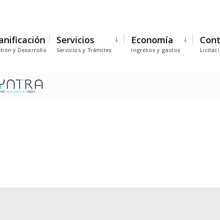
anificación
Servicios
Economía
Cont
tión y Desarrollo
Servicios y Trámites
Ingresos y gastos
Licitac