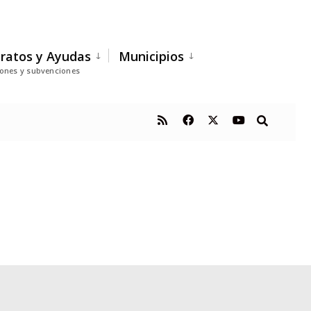
ratos y Ayudas
Municipios
iones y subvenciones