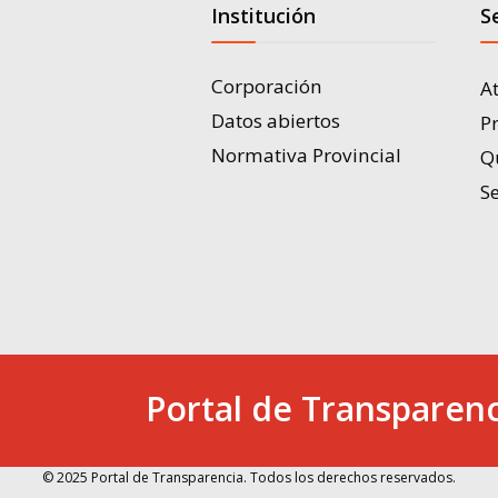
Institución
S
Corporación
A
Datos abiertos
P
Normativa Provincial
Q
Se
Portal de Transparenc
© 2025 Portal de Transparencia. Todos los derechos reservados.