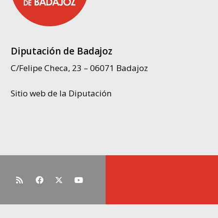
Diputación de Badajoz
C/Felipe Checa, 23 – 06071 Badajoz
Sitio web de la Diputación