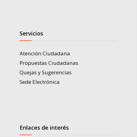
Servicios
Atención Ciudadana
Propuestas Ciudadanas
Quejas y Sugerencias
Sede Electrónica
Enlaces de interés