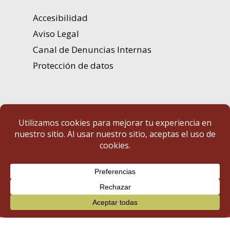
Accesibilidad
Aviso Legal
Canal de Denuncias Internas
Protección de datos
Portal de Transparencia | Diputación de Badajoz
© 2025 Portal de Transparencia. Todos los derechos reservados.