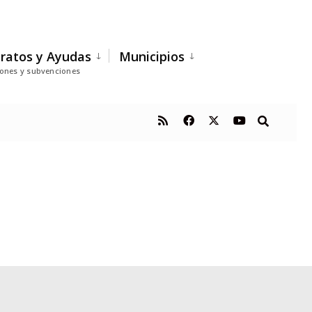
ratos y Ayudas
Municipios
iones y subvenciones