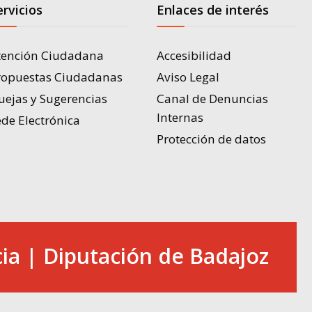
ervicios
Enlaces de interés
tención Ciudadana
Accesibilidad
ropuestas Ciudadanas
Aviso Legal
uejas y Sugerencias
Canal de Denuncias
Internas
de Electrónica
Protección de datos
ia | Diputación de Badajoz