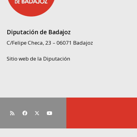
Diputación de Badajoz
C/Felipe Checa, 23 – 06071 Badajoz
Sitio web de la Diputación