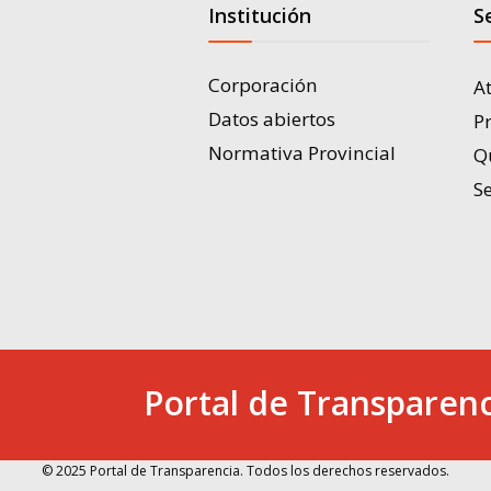
Institución
S
Corporación
A
Datos abiertos
P
Normativa Provincial
Q
Se
Portal de Transparenc
© 2025 Portal de Transparencia. Todos los derechos reservados.