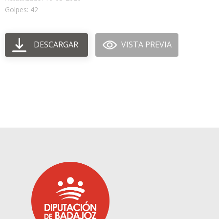
Golpes: 42
DESCARGAR
VISTA PREVIA