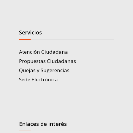
Servicios
Atención Ciudadana
Propuestas Ciudadanas
Quejas y Sugerencias
Sede Electrónica
Enlaces de interés