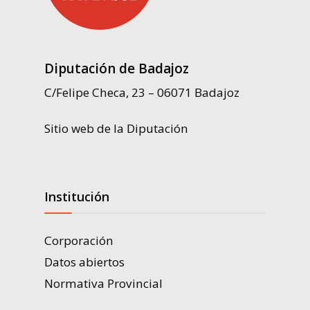
Diputación de Badajoz
C/Felipe Checa, 23 – 06071 Badajoz
Sitio web de la Diputación
Institución
Corporación
Datos abiertos
Normativa Provincial