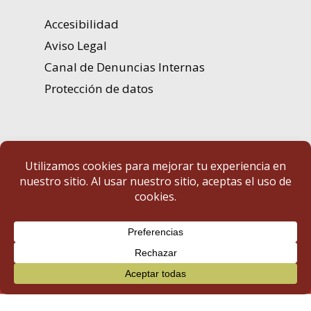
Accesibilidad
Aviso Legal
Canal de Denuncias Internas
Protección de datos
Portal de Transparencia | Diputación de Badajoz
© 2025 Portal de Transparencia. Todos los derechos reservados.