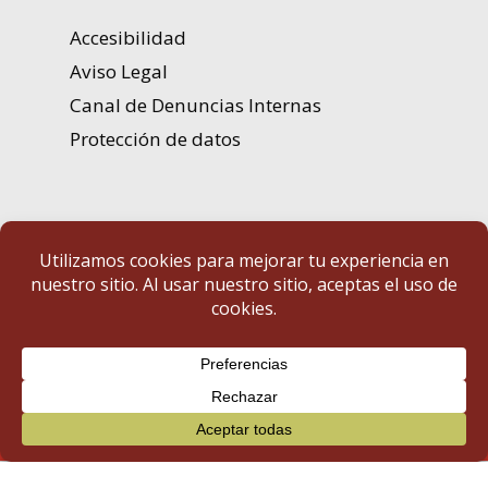
Accesibilidad
Aviso Legal
Canal de Denuncias Internas
Protección de datos
Portal de Transparencia | Diputación de Badajoz
© 2025 Portal de Transparencia. Todos los derechos reservados.