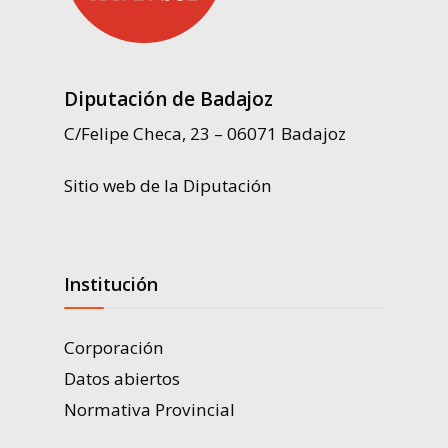
Diputación de Badajoz
C/Felipe Checa, 23 – 06071 Badajoz
Sitio web de la Diputación
Institución
Corporación
Datos abiertos
Normativa Provincial