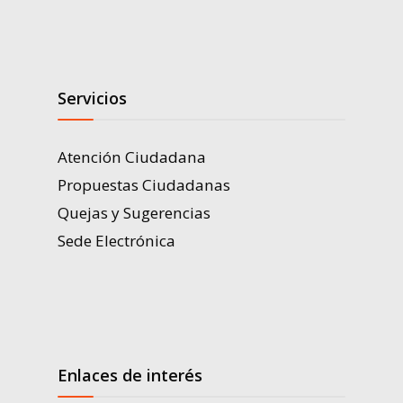
Servicios
Atención Ciudadana
Propuestas Ciudadanas
Quejas y Sugerencias
Sede Electrónica
Enlaces de interés