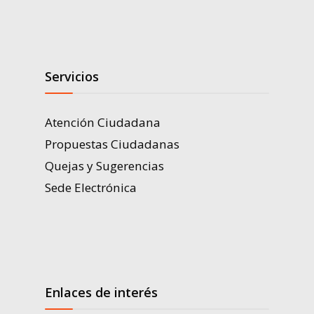
Servicios
Atención Ciudadana
Propuestas Ciudadanas
Quejas y Sugerencias
Sede Electrónica
Enlaces de interés