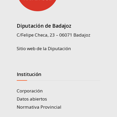
Diputación de Badajoz
C/Felipe Checa, 23 – 06071 Badajoz
Sitio web de la Diputación
Institución
Corporación
Datos abiertos
Normativa Provincial