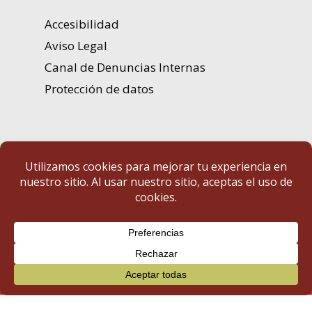
Accesibilidad
Aviso Legal
Canal de Denuncias Internas
Protección de datos
Portal de Transparencia | Diputación de Badajoz
© 2025 Portal de Transparencia. Todos los derechos reservados.