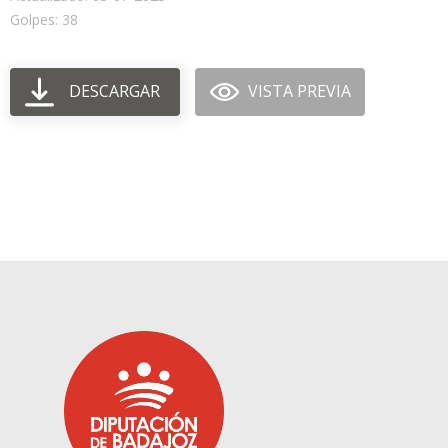
Golpes: 38
DESCARGAR
VISTA PREVIA