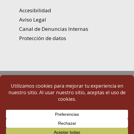
Accesibilidad
Aviso Legal
Canal de Denuncias Internas
Protección de datos
Portal de Transparencia | Diputación de Badajoz
© 2025 Portal de Transparencia. Todos los derechos reservados.