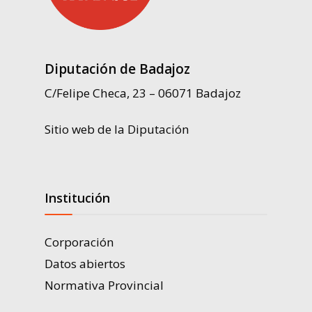
Diputación de Badajoz
C/Felipe Checa, 23 – 06071 Badajoz
Sitio web de la Diputación
Institución
Corporación
Datos abiertos
Normativa Provincial