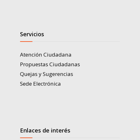
Servicios
Atención Ciudadana
Propuestas Ciudadanas
Quejas y Sugerencias
Sede Electrónica
Enlaces de interés